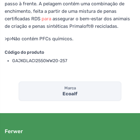
passo à frente. A pelagem contém uma combinação de
enchimento, feita a partir de uma mistura de penas
certificadas RDS
para
assegurar o bem-estar dos animais
de criação e penas sintéticas Primaloft® recicladas.
>p>Não contém PFCs químicos.
Código do produto
GAJKGLACI2550WW20-257
Marca
Ecoalf
Ferwer