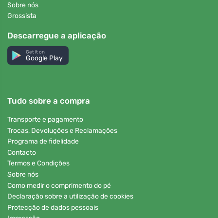
Sobre nós
Grossista
Descarregue a aplicação
Get it on
Google Play
Tudo sobre a compra
Transporte e pagamento
Trocas, Devoluções e Reclamações
Programa de fidelidade
Contacto
Termos e Condições
Sobre nós
Como medir o comprimento do pé
Declaração sobre a utilização de cookies
Protecção de dados pessoais