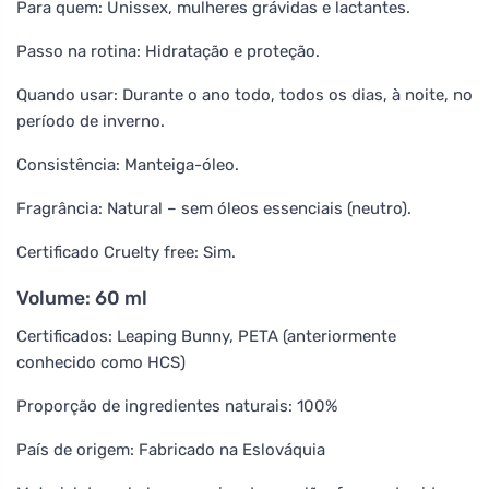
Para quem: Unissex, mulheres grávidas e lactantes.
Passo na rotina: Hidratação e proteção.
Quando usar: Durante o ano todo, todos os dias, à noite, no
período de inverno.
Consistência: Manteiga-óleo.
Fragrância: Natural – sem óleos essenciais (neutro).
Certificado Cruelty free: Sim.
Volume: 60 ml
Certificados: Leaping Bunny, PETA (anteriormente
conhecido como HCS)
Proporção de ingredientes naturais: 100%
País de origem: Fabricado na Eslováquia