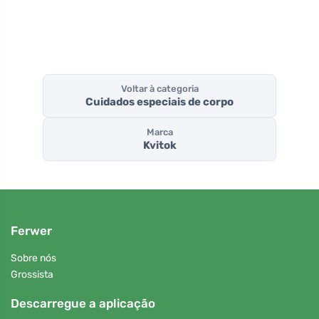
Voltar à categoria
Cuidados especiais de corpo
Marca
Kvitok
Ferwer
Sobre nós
Grossista
Descarregue a aplicação