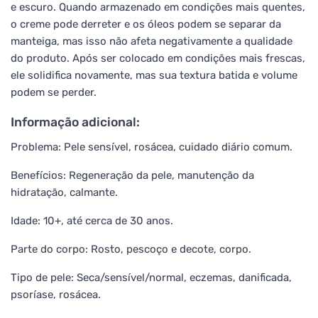
e escuro. Quando armazenado em condições mais quentes,
o creme pode derreter e os óleos podem se separar da
manteiga, mas isso não afeta negativamente a qualidade
do produto. Após ser colocado em condições mais frescas,
ele solidifica novamente, mas sua textura batida e volume
podem se perder.
Informação adicional:
Problema: Pele sensível, rosácea, cuidado diário comum.
Benefícios: Regeneração da pele, manutenção da
hidratação, calmante.
Idade: 10+, até cerca de 30 anos.
Parte do corpo: Rosto, pescoço e decote, corpo.
Tipo de pele: Seca/sensível/normal, eczemas, danificada,
psoríase, rosácea.