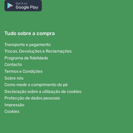
Get it on
Google Play
Tudo sobre a compra
Transporte e pagamento
Trocas, Devoluções e Reclamações
Programa de fidelidade
Contacto
Termos e Condições
Sobre nós
Como medir o comprimento do pé
Declaração sobre a utilização de cookies
Protecção de dados pessoais
Impressão
Cookies