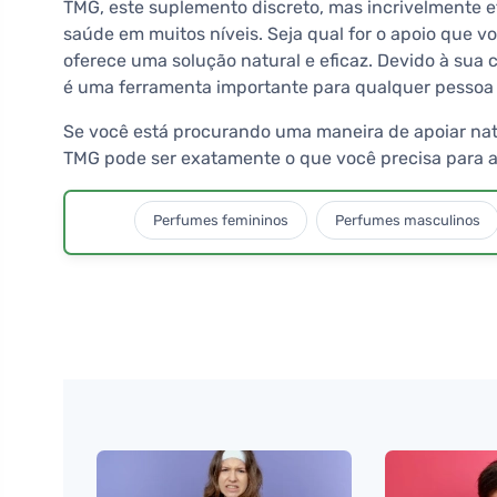
TMG, este suplemento discreto, mas incrivelmente e
saúde em muitos níveis. Seja qual for o apoio que v
oferece uma solução natural e eficaz. Devido à sua
é uma ferramenta importante para qualquer pesso
Se você está procurando uma maneira de apoiar nat
TMG pode ser exatamente o que você precisa para al
Perfumes femininos
Perfumes masculinos