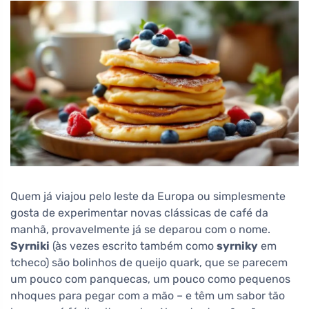
Quem já viajou pelo leste da Europa ou simplesmente
gosta de experimentar novas clássicas de café da
manhã, provavelmente já se deparou com o nome.
Syrniki
(às vezes escrito também como
syrniky
em
tcheco) são bolinhos de queijo quark, que se parecem
um pouco com panquecas, um pouco como pequenos
nhoques para pegar com a mão – e têm um sabor tão