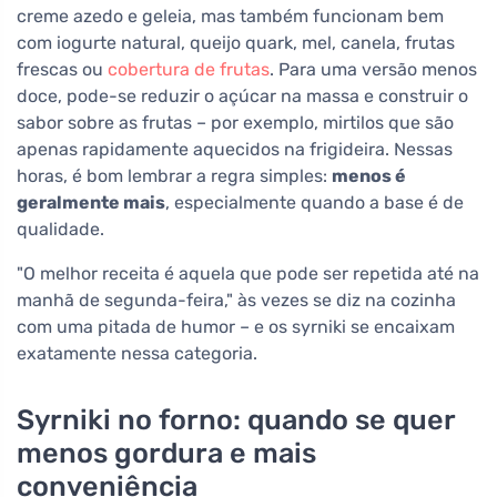
creme azedo e geleia, mas também funcionam bem
com iogurte natural, queijo quark, mel, canela, frutas
frescas ou
cobertura de frutas
. Para uma versão menos
doce, pode-se reduzir o açúcar na massa e construir o
sabor sobre as frutas – por exemplo, mirtilos que são
apenas rapidamente aquecidos na frigideira. Nessas
horas, é bom lembrar a regra simples:
menos é
geralmente mais
, especialmente quando a base é de
qualidade.
"O melhor receita é aquela que pode ser repetida até na
manhã de segunda-feira," às vezes se diz na cozinha
com uma pitada de humor – e os syrniki se encaixam
exatamente nessa categoria.
Syrniki no forno: quando se quer
menos gordura e mais
conveniência