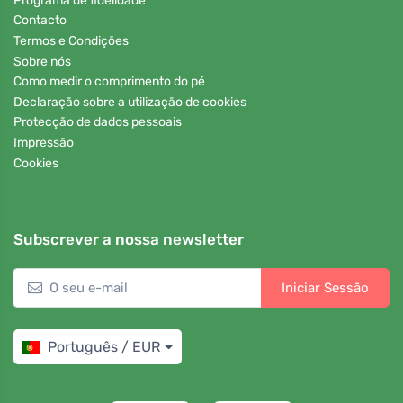
Programa de fidelidade
Contacto
Termos e Condições
Sobre nós
Como medir o comprimento do pé
Declaração sobre a utilização de cookies
Protecção de dados pessoais
Impressão
Cookies
Subscrever a nossa newsletter
Iniciar Sessão
Português / EUR