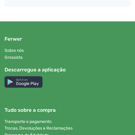
Ferwer
Sobre nós
Grossista
Descarregue a aplicação
Get it on
Google Play
Tudo sobre a compra
Transporte e pagamento
Trocas, Devoluções e Reclamações