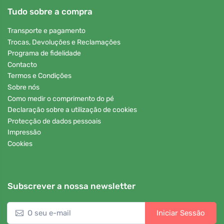
Tudo sobre a compra
Transporte e pagamento
Trocas, Devoluções e Reclamações
Programa de fidelidade
Contacto
Termos e Condições
Sobre nós
Como medir o comprimento do pé
Declaração sobre a utilização de cookies
Protecção de dados pessoais
Impressão
Cookies
Subscrever a nossa newsletter
Iniciar Sessão