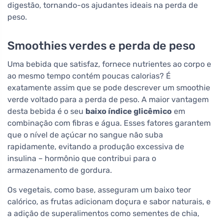
digestão, tornando-os ajudantes ideais na perda de
peso.
Smoothies verdes e perda de peso
Uma bebida que satisfaz, fornece nutrientes ao corpo e
ao mesmo tempo contém poucas calorias? É
exatamente assim que se pode descrever um smoothie
verde voltado para a perda de peso. A maior vantagem
desta bebida é o seu
baixo índice glicêmico
em
combinação com fibras e água. Esses fatores garantem
que o nível de açúcar no sangue não suba
rapidamente, evitando a produção excessiva de
insulina – hormônio que contribui para o
armazenamento de gordura.
Os vegetais, como base, asseguram um baixo teor
calórico, as frutas adicionam doçura e sabor naturais, e
a adição de superalimentos como sementes de chia,