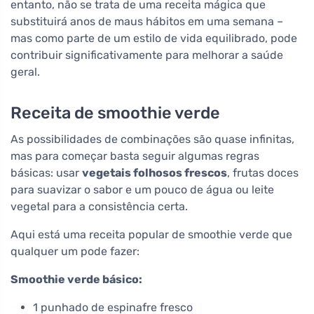
entanto, não se trata de uma receita mágica que
substituirá anos de maus hábitos em uma semana –
mas como parte de um estilo de vida equilibrado, pode
contribuir significativamente para melhorar a saúde
geral.
Receita de smoothie verde
As possibilidades de combinações são quase infinitas,
mas para começar basta seguir algumas regras
básicas: usar
vegetais folhosos frescos
, frutas doces
para suavizar o sabor e um pouco de água ou leite
vegetal para a consistência certa.
Aqui está uma receita popular de smoothie verde que
qualquer um pode fazer:
Smoothie verde básico:
1 punhado de espinafre fresco