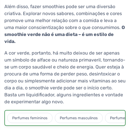
Além disso, fazer smoothies pode ser uma diversão
criativa. Explorar novos sabores, combinações e cores
promove uma melhor relação com a comida e leva a
uma maior conscientização sobre o que consumimos.
O
smoothie verde não é uma dieta – é um estilo de
vida.
A cor verde, portanto, há muito deixou de ser apenas
um símbolo de alface ou natureza primaveril, tornando-
se um corpo saudável e cheio de energia. Quer esteja à
procura de uma forma de perder peso, desintoxicar o
corpo ou simplesmente adicionar mais vitaminas ao seu
dia a dia, o smoothie verde pode ser o início certo.
Basta um liquidificador, alguns ingredientes e vontade
de experimentar algo novo.
Perfumes femininos
Perfumes masculinos
Perfumes u