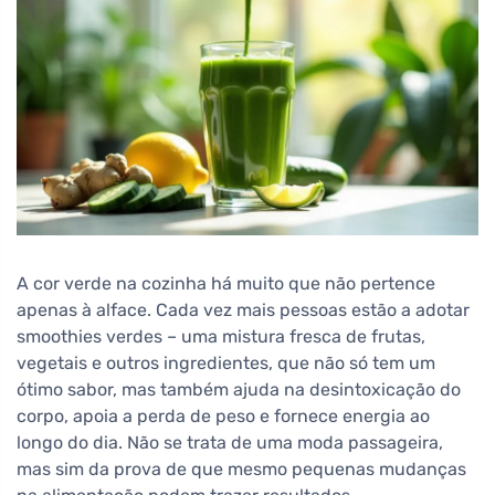
A cor verde na cozinha há muito que não pertence
apenas à alface. Cada vez mais pessoas estão a adotar
smoothies verdes – uma mistura fresca de frutas,
vegetais e outros ingredientes, que não só tem um
ótimo sabor, mas também ajuda na desintoxicação do
corpo, apoia a perda de peso e fornece energia ao
longo do dia. Não se trata de uma moda passageira,
mas sim da prova de que mesmo pequenas mudanças