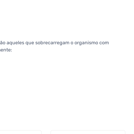
ão aqueles que sobrecarregam o organismo com
mente: