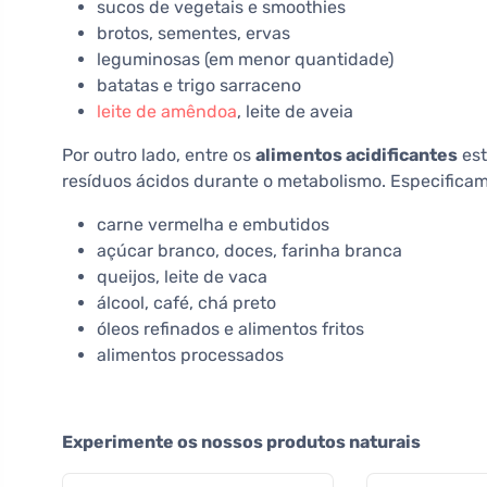
sucos de vegetais e smoothies
brotos, sementes, ervas
leguminosas (em menor quantidade)
batatas e trigo sarraceno
leite de amêndoa
, leite de aveia
Por outro lado, entre os
alimentos acidificantes
est
resíduos ácidos durante o metabolismo. Especifica
carne vermelha e embutidos
açúcar branco, doces, farinha branca
queijos, leite de vaca
álcool, café, chá preto
óleos refinados e alimentos fritos
alimentos processados
Experimente os nossos produtos naturais