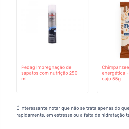
Pedag Impregnação de
Chimpanzee
sapatos com nutrição 250
energética 
ml
caju 55g
É interessante notar que não se trata apenas do 
rapidamente, em estresse ou a falta de hidratação 