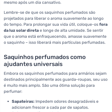
mesmo após um dia cansativo.
Lembre-se de que os saquinhos perfumados são
projetados para liberar o aroma suavemente ao longo
do tempo. Para prolongar sua vida útil, coloque-os
fora
da luz solar direta
e longe de alta umidade. Se sentir
que o aroma está enfraquecendo, amasse suavemente
o saquinho – isso liberará mais partículas perfumadas.
Saquinhos perfumados como
ajudantes universais
Embora os saquinhos perfumados para armários sejam
destinados principalmente aos guarda-roupas, seu uso
é muito mais amplo. São uma ótima solução para
perfumar:
Sapateiras:
Impedem odores desagradáveis e
adicionam frescor a cada par de sapatos.