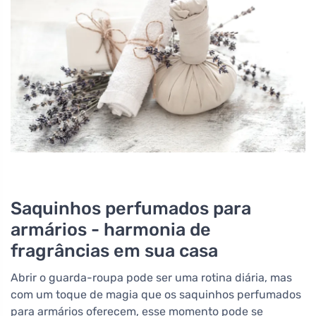
Saquinhos perfumados para
armários - harmonia de
fragrâncias em sua casa
Abrir o guarda-roupa pode ser uma rotina diária, mas
com um toque de magia que os saquinhos perfumados
para armários oferecem, esse momento pode se