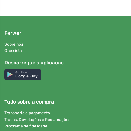
Ferwer
Sobre nós
Grossista
Descarregue a aplicação
Get it on
Google Play
Tudo sobre a compra
Transporte e pagamento
Trocas, Devoluções e Reclamações
Programa de fidelidade