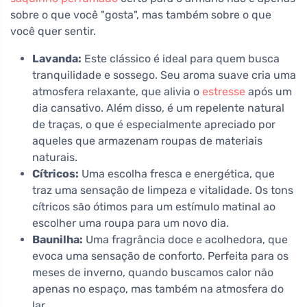
sobre o que você "gosta", mas também sobre o que
você quer sentir.
Lavanda:
Este clássico é ideal para quem busca
tranquilidade e sossego. Seu aroma suave cria uma
atmosfera relaxante, que alivia o
estresse
após um
dia cansativo. Além disso, é um repelente natural
de traças, o que é especialmente apreciado por
aqueles que armazenam roupas de materiais
naturais.
Cítricos:
Uma escolha fresca e energética, que
traz uma sensação de limpeza e vitalidade. Os tons
cítricos são ótimos para um estímulo matinal ao
escolher uma roupa para um novo dia.
Baunilha:
Uma fragrância doce e acolhedora, que
evoca uma sensação de conforto. Perfeita para os
meses de inverno, quando buscamos calor não
apenas no espaço, mas também na atmosfera do
lar.