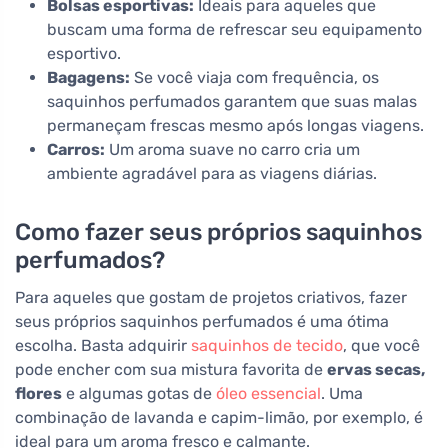
Bolsas esportivas:
Ideais para aqueles que
buscam uma forma de refrescar seu equipamento
esportivo.
Bagagens:
Se você viaja com frequência, os
saquinhos perfumados garantem que suas malas
permaneçam frescas mesmo após longas viagens.
Carros:
Um aroma suave no carro cria um
ambiente agradável para as viagens diárias.
Como fazer seus próprios saquinhos
perfumados?
Para aqueles que gostam de projetos criativos, fazer
seus próprios saquinhos perfumados é uma ótima
escolha. Basta adquirir
saquinhos de tecido
, que você
pode encher com sua mistura favorita de
ervas secas,
flores
e algumas gotas de
óleo essencial
. Uma
combinação de lavanda e capim-limão, por exemplo, é
ideal para um aroma fresco e calmante.