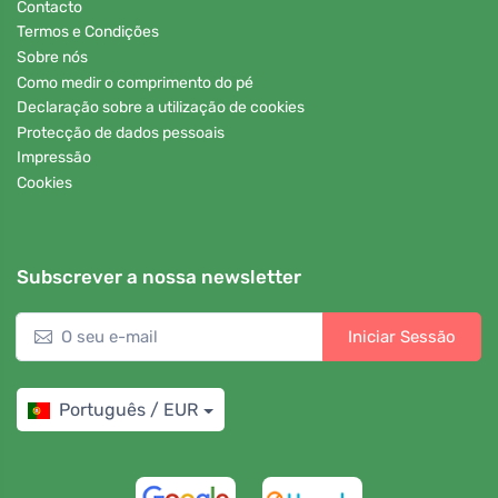
Contacto
Termos e Condições
Sobre nós
Como medir o comprimento do pé
Declaração sobre a utilização de cookies
Protecção de dados pessoais
Impressão
Cookies
Subscrever a nossa newsletter
Iniciar Sessão
Português / EUR