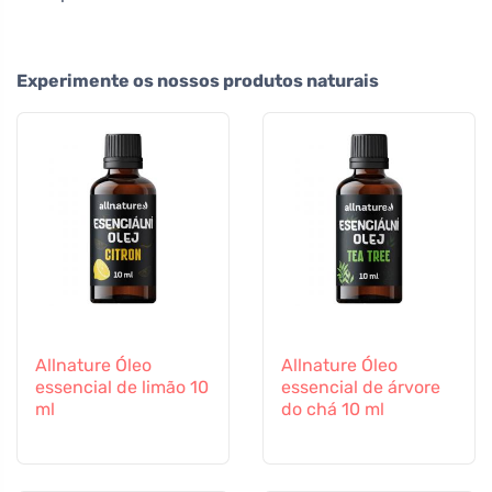
Experimente os nossos produtos naturais
Allnature Óleo
Allnature Óleo
essencial de limão 10
essencial de árvore
ml
do chá 10 ml