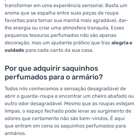
transformar em uma experiência sensorial. Basta um
aroma que se espalha entre suas peças de roupa
favoritas para tornar sua manhã mais agradável, dar-
lhe energia ou criar uma atmosfera tranquila. Esses
pequenos tesouros perfumados não são apenas
decoração, mas um ajudante prático que traz
alegria e
cuidado
para cada canto da sua casa.
Por que adquirir saquinhos
perfumados para o armário?
Todos nós conhecemos a sensação desagradável de
abrir o guarda-roupa e encontrar um cheiro abafado ou
outro odor desagradável. Mesmo que as roupas estejam
limpas, o espaço fechado pode levar ao surgimento de
odores que certamente não são bem-vindos. É aqui
que entram em cena os saquinhos perfumados para
armários.