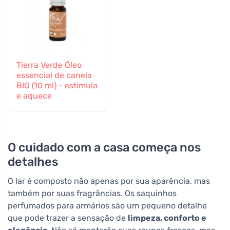
Tierra Verde Óleo
essencial de canela
BIO (10 ml) - estimula
e aquece
O cuidado com a casa começa nos
detalhes
O lar é composto não apenas por sua aparência, mas
também por suas fragrâncias. Os saquinhos
perfumados para armários são um pequeno detalhe
que pode trazer a sensação de
limpeza, conforto e