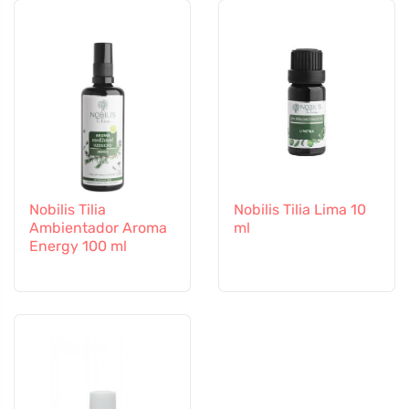
Nobilis Tilia
Nobilis Tilia Lima 10
Ambientador Aroma
ml
Energy 100 ml