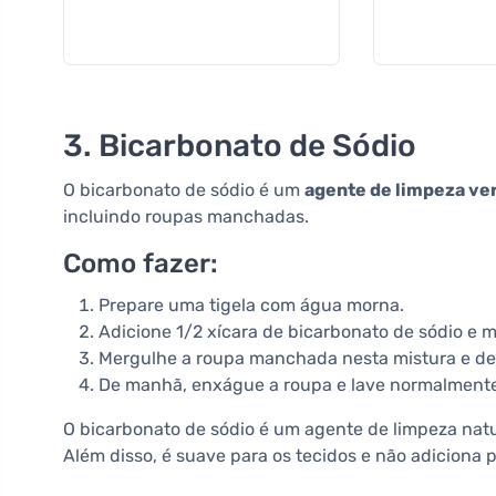
3. Bicarbonato de Sódio
O bicarbonato de sódio é um
agente de limpeza ver
incluindo roupas manchadas.
Como fazer:
Prepare uma tigela com água morna.
Adicione 1/2 xícara de bicarbonato de sódio e 
Mergulhe a roupa manchada nesta mistura e deix
De manhã, enxágue a roupa e lave normalmente
O bicarbonato de sódio é um agente de limpeza natu
Além disso, é suave para os tecidos e não adiciona 