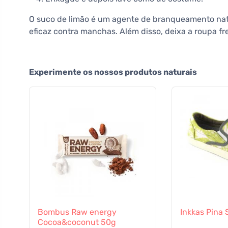
O suco de limão é um agente de branqueamento nat
eficaz contra manchas. Além disso, deixa a roupa f
Experimente os nossos produtos naturais
Bombus Raw energy
Inkkas Pina 
Cocoa&coconut 50g