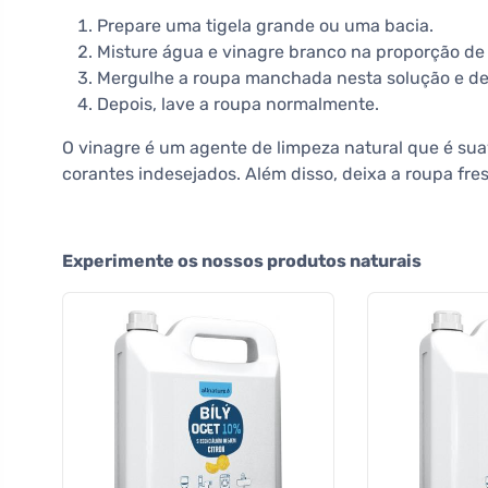
Prepare uma tigela grande ou uma bacia.
Misture água e vinagre branco na proporção de 
Mergulhe a roupa manchada nesta solução e de
Depois, lave a roupa normalmente.
O vinagre é um agente de limpeza natural que é sua
corantes indesejados. Além disso, deixa a roupa fre
Experimente os nossos produtos naturais