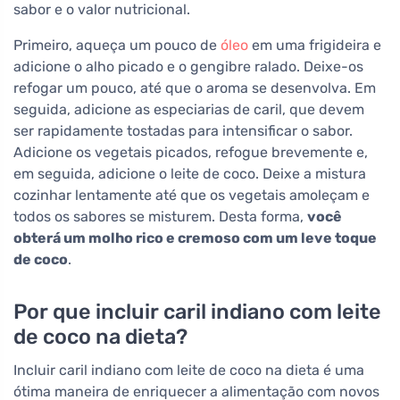
sabor e o valor nutricional.
Primeiro, aqueça um pouco de
óleo
em uma frigideira e
adicione o alho picado e o gengibre ralado. Deixe-os
refogar um pouco, até que o aroma se desenvolva. Em
seguida, adicione as especiarias de caril, que devem
ser rapidamente tostadas para intensificar o sabor.
Adicione os vegetais picados, refogue brevemente e,
em seguida, adicione o leite de coco. Deixe a mistura
cozinhar lentamente até que os vegetais amoleçam e
todos os sabores se misturem. Desta forma,
você
obterá um molho rico e cremoso com um leve toque
de coco
.
Por que incluir caril indiano com leite
de coco na dieta?
Incluir caril indiano com leite de coco na dieta é uma
ótima maneira de enriquecer a alimentação com novos