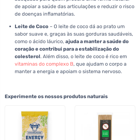
de apoiar a saúde das articulações e reduzir o risco
de doenças inflamatórias.
Leite de Coco
– O leite de coco dá ao prato um
sabor suave e, graças às suas gorduras saudáveis,
como o ácido láurico,
ajuda a manter a saúde do
coração e contribui para a estabilização do
colesterol
. Além disso, o leite de coco é rico em
vitaminas do complexo B
, que ajudam o corpo a
manter a energia e apoiam o sistema nervoso.
Experimente os nossos produtos naturais