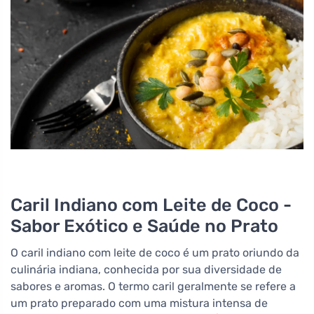
Caril Indiano com Leite de Coco -
Sabor Exótico e Saúde no Prato
O caril indiano com leite de coco é um prato oriundo da
culinária indiana, conhecida por sua diversidade de
sabores e aromas. O termo caril geralmente se refere a
um prato preparado com uma mistura intensa de