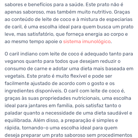
sabores e benefícios para a saúde. Este prato não é
apenas saboroso, mas também muito nutritivo. Graças
ao conteúdo de leite de coco e à mistura de especiarias
de caril, é uma escolha ideal para quem busca um prato
leve, mas satisfatório, que forneça energia ao corpo e
ao mesmo tempo apoie o
sistema imunológico
.
O caril indiano com leite de coco é adequado tanto para
veganos quanto para todos que desejam reduzir o
consumo de carne e adotar uma dieta mais baseada em
vegetais. Este prato é muito flexível e pode ser
facilmente ajustado de acordo com o gosto e os
ingredientes disponíveis. O caril com leite de coco é,
graças às suas propriedades nutricionais, uma escolha
ideal para jantares em família, pois satisfaz tanto o
paladar quanto a necessidade de uma dieta saudável e
equilibrada. Além disso, a preparação é simples e
rápida, tornando-o uma escolha ideal para quem
deseja preparar um prato saboroso sem procedimentos