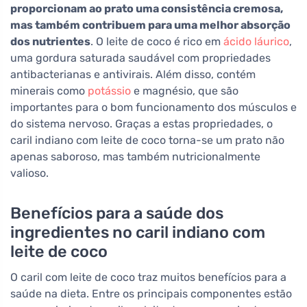
proporcionam ao prato uma consistência cremosa,
mas também contribuem para uma melhor absorção
dos nutrientes
. O leite de coco é rico em
ácido láurico
,
uma gordura saturada saudável com propriedades
antibacterianas e antivirais. Além disso, contém
minerais como
potássio
e magnésio, que são
importantes para o bom funcionamento dos músculos e
do sistema nervoso. Graças a estas propriedades, o
caril indiano com leite de coco torna-se um prato não
apenas saboroso, mas também nutricionalmente
valioso.
Benefícios para a saúde dos
ingredientes no caril indiano com
leite de coco
O caril com leite de coco traz muitos benefícios para a
saúde na dieta. Entre os principais componentes estão