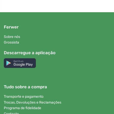
Ferwer
Sobre nós
Grossista
Descarregue a aplicação
Get it on
Google Play
Tudo sobre a compra
Transporte e pagamento
Trocas, Devoluções e Reclamações
Programa de fidelidade
Contacto