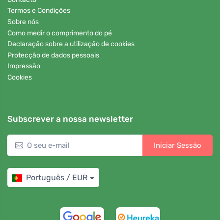
Termos e Condições
Sobre nós
Como medir o comprimento do pé
Declaração sobre a utilização de cookies
Protecção de dados pessoais
Impressão
Cookies
Subscrever a nossa newsletter
Iniciar Sessão
Português / EUR