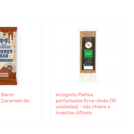
 Barra
Incognito Palitos
- Caramelo de
perfumados Erva-limão (10
unidades) - não cheira a
insectos difíceis