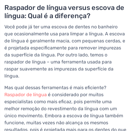
Raspador de língua versus escova de
língua: Qual é a diferença?
Você pode já ter uma escova de dentes no banheiro
que ocasionalmente usa para limpar a língua. A escova
de língua é geralmente macia, com pequenas cerdas, e
é projetada especificamente para remover impurezas
da superfície da língua. Por outro lado, temos o
raspador de língua – uma ferramenta usada para
raspar suavemente as impurezas da superfície da
língua.
Mas qual dessas ferramentas é mais eficiente?
Raspador de língua
é considerado por muitos
especialistas como mais eficaz, pois permite uma
melhor remoção do revestimento da língua com um
único movimento. Embora a escova de língua também
funcione, muitas vezes não alcança os mesmos
resultados, pois é projetada mais para os dentes do que