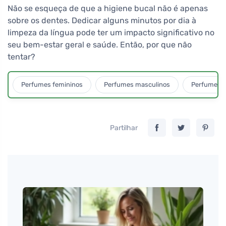
Não se esqueça de que a higiene bucal não é apenas
sobre os dentes. Dedicar alguns minutos por dia à
limpeza da língua pode ter um impacto significativo no
seu bem-estar geral e saúde. Então, por que não
tentar?
Perfumes femininos
Perfumes masculinos
Perfumes u
Partilhar