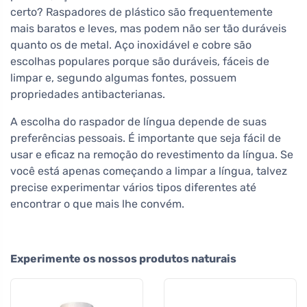
certo? Raspadores de plástico são frequentemente
mais baratos e leves, mas podem não ser tão duráveis
quanto os de metal. Aço inoxidável e cobre são
escolhas populares porque são duráveis, fáceis de
limpar e, segundo algumas fontes, possuem
propriedades antibacterianas.
A escolha do raspador de língua depende de suas
preferências pessoais. É importante que seja fácil de
usar e eficaz na remoção do revestimento da língua. Se
você está apenas começando a limpar a língua, talvez
precise experimentar vários tipos diferentes até
encontrar o que mais lhe convém.
Experimente os nossos produtos naturais