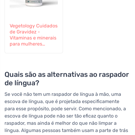
Vegetology Cuidados
de Gravidez -
Vitaminas e minerais
para mulheres
grávidas e em
período de
amamentação, 60
comprimidos
Quais são as alternativas ao raspador
de língua?
Se você não tem um raspador de língua à mão, uma
escova de língua, que é projetada especificamente
para esse propósito, pode servir. Como mencionado, a
escova de língua pode não ser tão eficaz quanto o
raspador, mas ainda é melhor do que não limpar a
língua. Algumas pessoas também usam a parte de trás