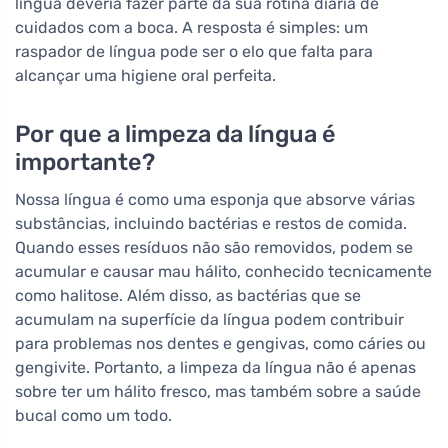
língua deveria fazer parte da sua rotina diária de
cuidados com a boca. A resposta é simples: um
raspador de língua pode ser o elo que falta para
alcançar uma higiene oral perfeita.
Por que a limpeza da língua é
importante?
Nossa língua é como uma esponja que absorve várias
substâncias, incluindo bactérias e restos de comida.
Quando esses resíduos não são removidos, podem se
acumular e causar mau hálito, conhecido tecnicamente
como halitose. Além disso, as bactérias que se
acumulam na superfície da língua podem contribuir
para problemas nos dentes e gengivas, como cáries ou
gengivite. Portanto, a limpeza da língua não é apenas
sobre ter um hálito fresco, mas também sobre a saúde
bucal como um todo.