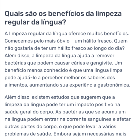
Quais são os benefícios da limpeza
regular da língua?
A limpeza regular da língua oferece muitos benefícios.
Comecemos pelo mais óbvio – um hálito fresco. Quem
não gostaria de ter um hálito fresco ao longo do dia?
Além disso, a limpeza da língua ajuda a remover
bactérias que podem causar cáries e gengivite. Um
benefício menos conhecido é que uma língua limpa
pode ajudá-lo a perceber melhor os sabores dos
alimentos, aumentando sua experiência gastronômica.
Além disso, existem estudos que sugerem que a
limpeza da língua pode ter um impacto positivo na
saúde geral do corpo. As bactérias que se acumulam
na língua podem entrar na corrente sanguínea e afetar
outras partes do corpo, o que pode levar a vários
problemas de saúde. Embora sejam necessárias mais