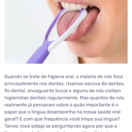
Quando se trata de higiene oral, a maioria de nós foca
principalmente nos dentes. Usamos escova de dentes,
fio dental, enxaguante bucal e alguns de nós visitam
higienistas dentais regularmente. Mas quantos de nós
realmente já pensaram sobre o quão importante é o
papel que a língua desempenha na nossa saúde oral
geral? E com que frequência você limpa sua língua?
Talvez você esteja se perguntando agora por que a