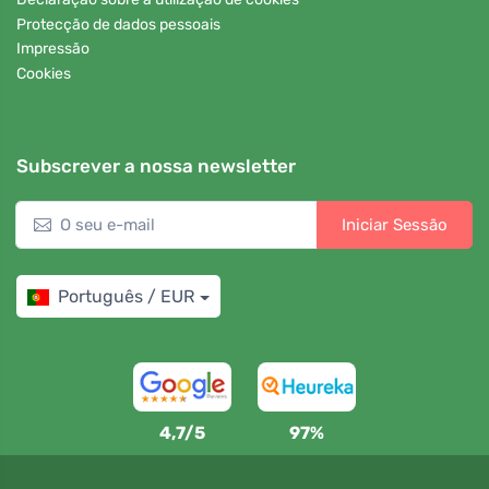
Protecção de dados pessoais
Impressão
Cookies
Subscrever a nossa newsletter
Iniciar Sessão
Português / EUR
4,7/5
97%