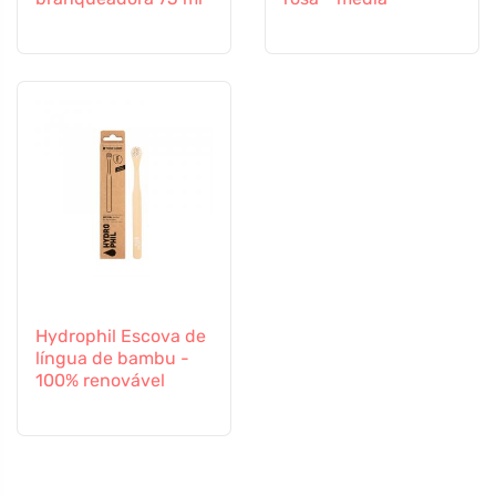
Hydrophil Escova de
língua de bambu -
100% renovável