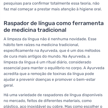
pesquisas para confirmar totalmente essa teoria, não
faz mal começar a prestar mais atenção à higiene oral.
Raspador de língua como ferramenta
de medicina tradicional
A limpeza da língua não é nenhuma novidade. Esse
hábito tem raízes na medicina tradicional,
especificamente na Ayurveda, que é um dos métodos
de cura mais antigos do mundo. Na Ayurveda, a
limpeza da língua é um ritual diário, considerado
essencial para manter o equilíbrio no corpo. A Ayurveda
acredita que a remoção de toxinas da língua pode
ajudar a prevenir doenças e promover o bem-estar
geral.
Há uma variedade de raspadores de língua disponíveis
no mercado, feitos de diferentes materiais, como
plástico, aço inoxidável ou cobre. Mas como escolher o