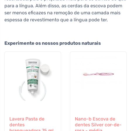
para a língua. Além disso, as cerdas da escova podem
ser menos eficazes na remoção de uma camada mais
espessa de revestimento que a língua pode ter.
Experimente os nossos produtos naturais
Lavera Pasta de
Nano-b Escova de
dentes
dentes Silver cor-de-
branqueadora 75 ml
rosa - média