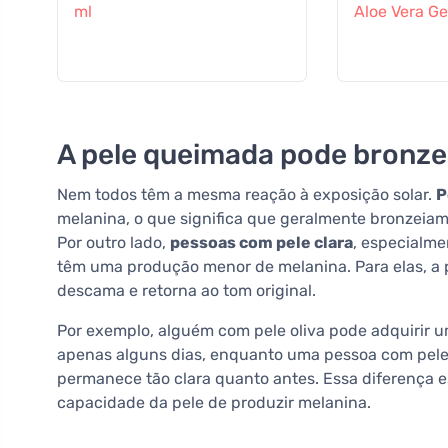
ml
Aloe Vera Ge
A pele queimada pode bronz
Nem todos têm a mesma reação à exposição solar.
P
melanina, o que significa que geralmente bronzei
Por outro lado,
pessoas com pele clara
, especialme
têm uma produção menor de melanina. Para elas, a 
descama e retorna ao tom original.
Por exemplo, alguém com pele oliva pode adquirir
apenas alguns dias, enquanto uma pessoa com pele 
permanece tão clara quanto antes. Essa diferença e
capacidade da pele de produzir melanina.