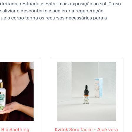
dratada, resfriada e evitar mais exposição ao sol. O uso
aliviar o desconforto e acelerar a regeneração.
ue o corpo tenha os recursos necessários para a
n Bio Soothing
Kvitok Soro facial - Aloé vera