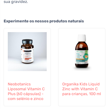
sua gravidez.
Experimente os nossos produtos naturais
Neobotanics
Organika Kids Liquid
Liposomal Vitamin C
Zinc with Vitamin C
Plus (60 cápsulas) -
para crianças, 100 ml
com selénio e zinco