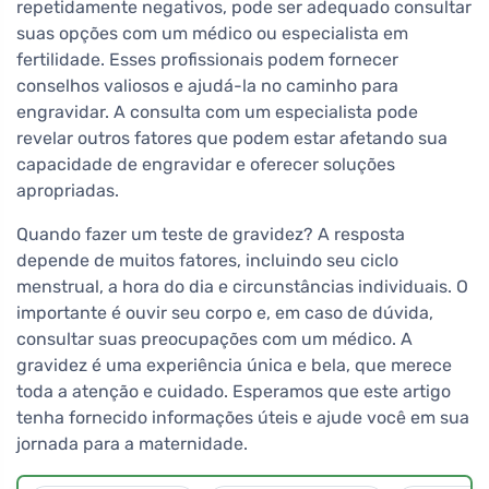
repetidamente negativos, pode ser adequado consultar
suas opções com um médico ou especialista em
fertilidade. Esses profissionais podem fornecer
conselhos valiosos e ajudá-la no caminho para
engravidar. A consulta com um especialista pode
revelar outros fatores que podem estar afetando sua
capacidade de engravidar e oferecer soluções
apropriadas.
Quando fazer um teste de gravidez? A resposta
depende de muitos fatores, incluindo seu ciclo
menstrual, a hora do dia e circunstâncias individuais. O
importante é ouvir seu corpo e, em caso de dúvida,
consultar suas preocupações com um médico. A
gravidez é uma experiência única e bela, que merece
toda a atenção e cuidado. Esperamos que este artigo
tenha fornecido informações úteis e ajude você em sua
jornada para a maternidade.