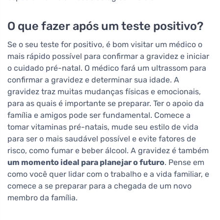
O que fazer após um teste positivo?
Se o seu teste for positivo, é bom visitar um médico o
mais rápido possível para confirmar a gravidez e iniciar
o cuidado pré-natal. O médico fará um ultrassom para
confirmar a gravidez e determinar sua idade. A
gravidez traz muitas mudanças físicas e emocionais,
para as quais é importante se preparar. Ter o apoio da
família e amigos pode ser fundamental. Comece a
tomar vitaminas pré-natais, mude seu estilo de vida
para ser o mais saudável possível e evite fatores de
risco, como fumar e beber álcool. A gravidez é também
um momento ideal para planejar o futuro
. Pense em
como você quer lidar com o trabalho e a vida familiar, e
comece a se preparar para a chegada de um novo
membro da família.