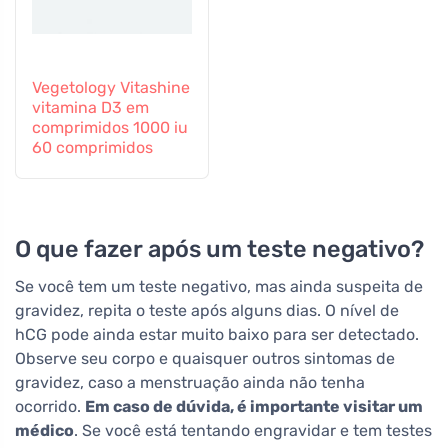
Vegetology Vitashine
vitamina D3 em
comprimidos 1000 iu
60 comprimidos
O que fazer após um teste negativo?
Se você tem um teste negativo, mas ainda suspeita de
gravidez, repita o teste após alguns dias. O nível de
hCG pode ainda estar muito baixo para ser detectado.
Observe seu corpo e quaisquer outros sintomas de
gravidez, caso a menstruação ainda não tenha
ocorrido.
Em caso de dúvida, é importante visitar um
médico
. Se você está tentando engravidar e tem testes