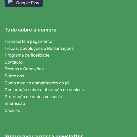
Google Play
Tudo sobre a compra
Transporte e pagamento
Trocas, Devoluções e Reclamações
Programa de fidelidade
Contacto
Termos e Condições
Sobre nós
Como medir o comprimento do pé
Declaração sobre a utilização de cookies
Protecção de dados pessoais
Impressão
Cookies
Subscrever a nossa newsletter