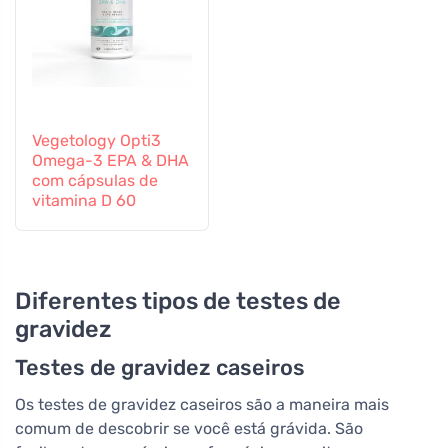
Vegetology Opti3
Omega-3 EPA & DHA
com cápsulas de
vitamina D 60
Diferentes tipos de testes de
gravidez
Testes de gravidez caseiros
Os testes de gravidez caseiros são a maneira mais
comum de descobrir se você está grávida. São