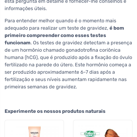
esta pergunta em detalhe e fornecer-lhe conselhos e
informações úteis.
Para entender melhor quando é o momento mais
adequado para realizar um teste de gravidez,
é bom
primeiro compreender como esses testes
funcionam
. Os testes de gravidez detectam a presença
de um hormônio chamado gonadotrofina coriônica
humana (hCG), que é produzido após a fixação do óvulo
fertilizado na parede do útero. Este hormônio começa a
ser produzido aproximadamente 6-7 dias após a
fertilização e seus níveis aumentam rapidamente nas
primeiras semanas de gravidez.
Experimente os nossos produtos naturais