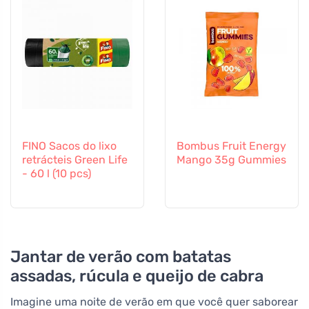
FINO Sacos do lixo
Bombus Fruit Energy
retrácteis Green Life
Mango 35g Gummies
- 60 l (10 pcs)
Jantar de verão com batatas
assadas, rúcula e queijo de cabra
Imagine uma noite de verão em que você quer saborear