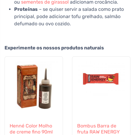
ou
sementes de girassol
adicionam crocância.
Proteínas
– se quiser servir a salada como prato
principal, pode adicionar tofu grelhado, salmão
defumado ou ovo cozido.
Experimente os nossos produtos naturais
Henné Color Molho
Bombus Barra de
de creme fino 90ml
fruta RAW ENERGY