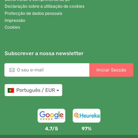
Declaração sobre a utilização de cookies
Protecção de dados pessoais
Impressão
Cookies
Subscrever a nossa newsletter
Iniciar Sessão
Português / EUR
4,7/5
97%