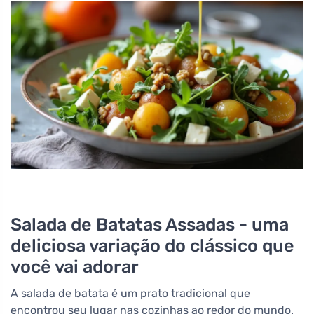
Salada de Batatas Assadas - uma
deliciosa variação do clássico que
você vai adorar
A salada de batata é um prato tradicional que
encontrou seu lugar nas cozinhas ao redor do mundo.