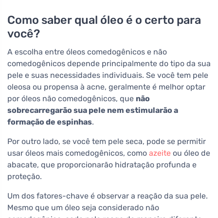
Como saber qual óleo é o certo para
você?
A escolha entre óleos comedogênicos e não
comedogênicos depende principalmente do tipo da sua
pele e suas necessidades individuais. Se você tem pele
oleosa ou propensa à acne, geralmente é melhor optar
por óleos não comedogênicos, que
não
sobrecarregarão sua pele nem estimularão a
formação de espinhas
.
Por outro lado, se você tem pele seca, pode se permitir
usar óleos mais comedogênicos, como
azeite
ou óleo de
abacate, que proporcionarão hidratação profunda e
proteção.
Um dos fatores-chave é observar a reação da sua pele.
Mesmo que um óleo seja considerado não