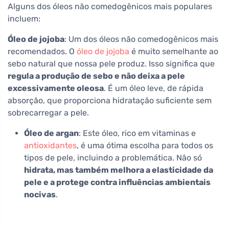
Alguns dos óleos não comedogênicos mais populares
incluem:
Óleo de jojoba
: Um dos óleos não comedogênicos mais
recomendados. O
óleo de jojoba
é muito semelhante ao
sebo natural que nossa pele produz. Isso significa que
regula a produção de sebo e não deixa a pele
excessivamente oleosa
. É um óleo leve, de rápida
absorção, que proporciona hidratação suficiente sem
sobrecarregar a pele.
Óleo de argan
: Este óleo, rico em vitaminas e
antioxidantes
, é uma ótima escolha para todos os
tipos de pele, incluindo a problemática. Não só
hidrata, mas também melhora a elasticidade da
pele e a protege contra influências ambientais
nocivas
.