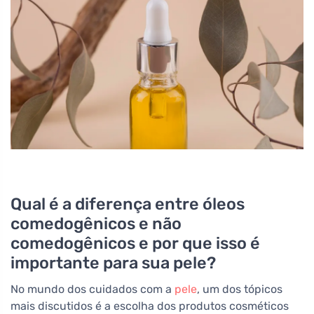
Qual é a diferença entre óleos
comedogênicos e não
comedogênicos e por que isso é
importante para sua pele?
No mundo dos cuidados com a
pele
, um dos tópicos
mais discutidos é a escolha dos produtos cosméticos