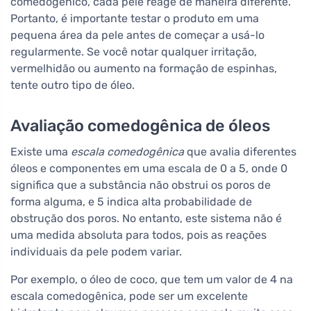
comedogênico, cada pele reage de maneira diferente.
Portanto, é importante testar o produto em uma
pequena área da pele antes de começar a usá-lo
regularmente. Se você notar qualquer irritação,
vermelhidão ou aumento na formação de espinhas,
tente outro tipo de óleo.
Avaliação comedogênica de óleos
Existe uma
escala comedogênica
que avalia diferentes
óleos e componentes em uma escala de 0 a 5, onde 0
significa que a substância não obstrui os poros de
forma alguma, e 5 indica alta probabilidade de
obstrução dos poros. No entanto, este sistema não é
uma medida absoluta para todos, pois as reações
individuais da pele podem variar.
Por exemplo, o óleo de coco, que tem um valor de 4 na
escala comedogênica, pode ser um excelente