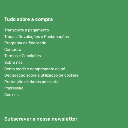
Tudo sobre a compra
Transporte e pagamento
Trocas, Devoluções e Reclamações
Programa de fidelidade
Contacto
Termos e Condições
Sobre nós
Como medir o comprimento do pé
Declaração sobre a utilização de cookies
Protecção de dados pessoais
Impressão
Cookies
Subscrever a nossa newsletter