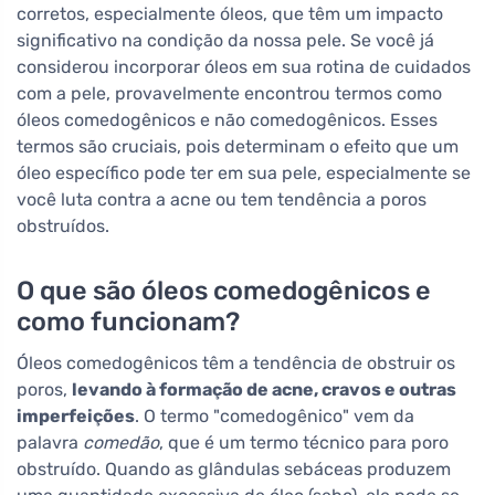
corretos, especialmente óleos, que têm um impacto
significativo na condição da nossa pele. Se você já
considerou incorporar óleos em sua rotina de cuidados
com a pele, provavelmente encontrou termos como
óleos comedogênicos e não comedogênicos. Esses
termos são cruciais, pois determinam o efeito que um
óleo específico pode ter em sua pele, especialmente se
você luta contra a acne ou tem tendência a poros
obstruídos.
O que são óleos comedogênicos e
como funcionam?
Óleos comedogênicos têm a tendência de obstruir os
poros,
levando à formação de acne, cravos e outras
imperfeições
. O termo "comedogênico" vem da
palavra
comedão
, que é um termo técnico para poro
obstruído. Quando as glândulas sebáceas produzem