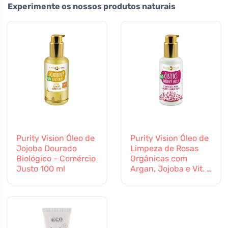
Experimente os nossos produtos naturais
Purity Vision Óleo de
Purity Vision Óleo de
Jojoba Dourado
Limpeza de Rosas
Biológico - Comércio
Orgânicas com
Justo 100 ml
Argan, Jojoba e Vit. E
100 ml