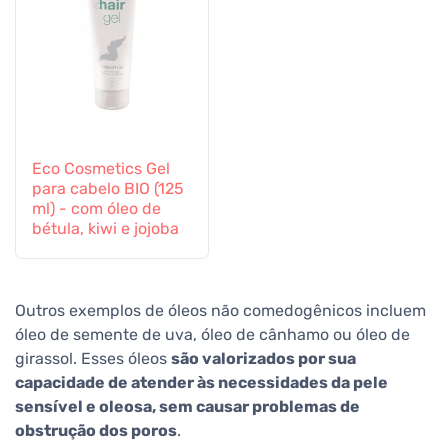
Eco Cosmetics Gel
para cabelo BIO (125
ml) - com óleo de
bétula, kiwi e jojoba
Outros exemplos de óleos não comedogênicos incluem
óleo de semente de uva, óleo de cânhamo ou óleo de
girassol. Esses óleos
são valorizados por sua
capacidade de atender às necessidades da pele
sensível e oleosa, sem causar problemas de
obstrução dos poros
.