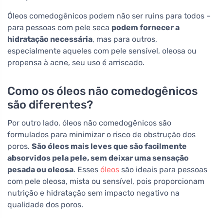
Óleos comedogênicos podem não ser ruins para todos –
para pessoas com pele seca
podem fornecer a
hidratação necessária
, mas para outros,
especialmente aqueles com pele sensível, oleosa ou
propensa à acne, seu uso é arriscado.
Como os óleos não comedogênicos
são diferentes?
Por outro lado, óleos não comedogênicos são
formulados para minimizar o risco de obstrução dos
poros.
São óleos mais leves que são facilmente
absorvidos pela pele, sem deixar uma sensação
pesada ou oleosa
. Esses
óleos
são ideais para pessoas
com pele oleosa, mista ou sensível, pois proporcionam
nutrição e hidratação sem impacto negativo na
qualidade dos poros.