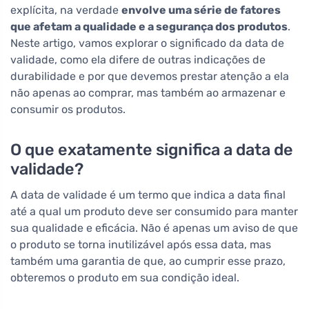
explícita, na verdade
envolve uma série de fatores
que afetam a qualidade e a segurança dos produtos
.
Neste artigo, vamos explorar o significado da data de
validade, como ela difere de outras indicações de
durabilidade e por que devemos prestar atenção a ela
não apenas ao comprar, mas também ao armazenar e
consumir os produtos.
O que exatamente significa a data de
validade?
A data de validade é um termo que indica a data final
até a qual um produto deve ser consumido para manter
sua qualidade e eficácia. Não é apenas um aviso de que
o produto se torna inutilizável após essa data, mas
também uma garantia de que, ao cumprir esse prazo,
obteremos o produto em sua condição ideal.