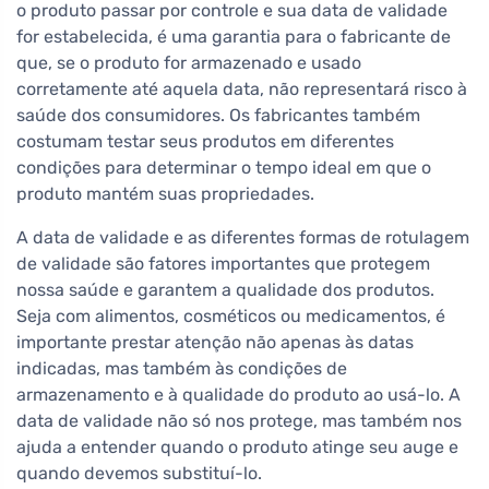
o produto passar por controle e sua data de validade
for estabelecida, é uma garantia para o fabricante de
que, se o produto for armazenado e usado
corretamente até aquela data, não representará risco à
saúde dos consumidores. Os fabricantes também
costumam testar seus produtos em diferentes
condições para determinar o tempo ideal em que o
produto mantém suas propriedades.
A data de validade e as diferentes formas de rotulagem
de validade são fatores importantes que protegem
nossa saúde e garantem a qualidade dos produtos.
Seja com alimentos, cosméticos ou medicamentos, é
importante prestar atenção não apenas às datas
indicadas, mas também às condições de
armazenamento e à qualidade do produto ao usá-lo. A
data de validade não só nos protege, mas também nos
ajuda a entender quando o produto atinge seu auge e
quando devemos substituí-lo.