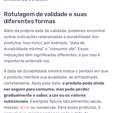
Rotulagem de validade e suas
diferentes formas
Além da própria data de validade, podemos encontrar
outras indicações relacionadas à durabilidade dos
produtos. Isso inclui, por exemplo, "data de
durabilidade mínima" e "consumir até". Essas
indicações têm significados diferentes, e por isso é
importante entendê-los.
A data de durabilidade mínima indica o período em que
o produto manterá sua qualidade, se armazenado
corretamente. Após essa data,
o produto pode ainda
ser seguro para consumo, mas pode perder
gradualmente o sabor, a cor ou os valores
nutricionais
. Exemplos típicos são alimentos secos,
massas,
arroz
ou conservas. Para esses produtos, é