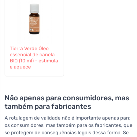
Tierra Verde Óleo
essencial de canela
BIO (10 ml) - estimula
e aquece
Não apenas para consumidores, mas
também para fabricantes
A rotulagem de validade não é importante apenas para
os consumidores, mas também para os fabricantes, que
se protegem de consequências legais dessa forma. Se