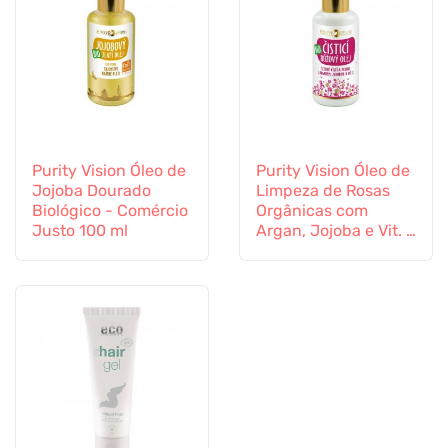
Purity Vision Óleo de
Purity Vision Óleo de
Jojoba Dourado
Limpeza de Rosas
Biológico - Comércio
Orgânicas com
Justo 100 ml
Argan, Jojoba e Vit. E
100 ml