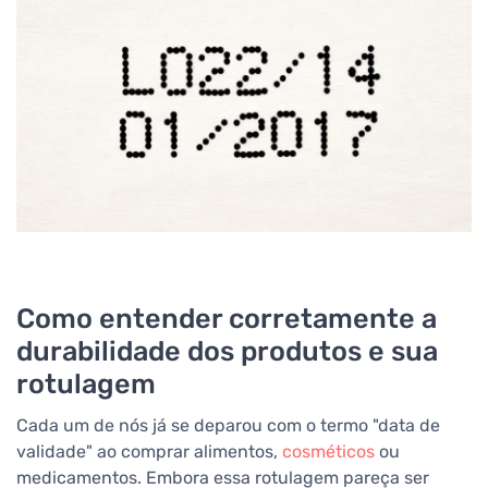
Como entender corretamente a
durabilidade dos produtos e sua
rotulagem
Cada um de nós já se deparou com o termo "data de
validade" ao comprar alimentos,
cosméticos
ou
medicamentos. Embora essa rotulagem pareça ser