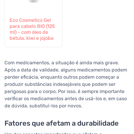
Eco Cosmetics Gel
para cabelo BIO (125
ml) - com óleo de
bétula, kiwi e jojoba
Com medicamentos, a situação é ainda mais grave.
Após a data de validade, alguns medicamentos podem
perder eficácia, enquanto outros podem começar a
produzir substâncias indesejáveis que podem ser
perigosas para o corpo. Por isso, é sempre importante
verificar os medicamentos antes de usá-los e, em caso
de dúvida, substituí-los por novos.
Fatores que afetam a durabilidade