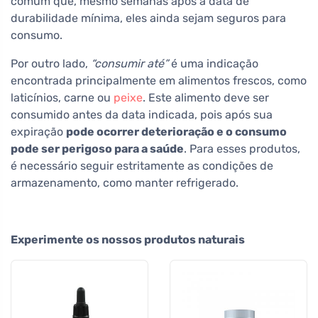
comum que, mesmo semanas após a data de
durabilidade mínima, eles ainda sejam seguros para
consumo.
Por outro lado,
“consumir até”
é uma indicação
encontrada principalmente em alimentos frescos, como
laticínios, carne ou
peixe
. Este alimento deve ser
consumido antes da data indicada, pois após sua
expiração
pode ocorrer deterioração e o consumo
pode ser perigoso para a saúde
. Para esses produtos,
é necessário seguir estritamente as condições de
armazenamento, como manter refrigerado.
Experimente os nossos produtos naturais