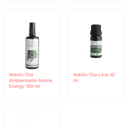
Nobilis Tilia
Nobilis Tilia Lima 10
Ambientador Aroma
ml
Energy 100 ml