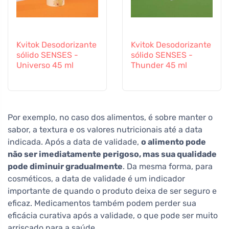
Kvitok Desodorizante
Kvitok Desodorizante
sólido SENSES -
sólido SENSES -
Universo 45 ml
Thunder 45 ml
Por exemplo, no caso dos alimentos, é sobre manter o
sabor, a textura e os valores nutricionais até a data
indicada. Após a data de validade,
o alimento pode
não ser imediatamente perigoso, mas sua qualidade
pode diminuir gradualmente
. Da mesma forma, para
cosméticos, a data de validade é um indicador
importante de quando o produto deixa de ser seguro e
eficaz. Medicamentos também podem perder sua
eficácia curativa após a validade, o que pode ser muito
arriscado para a saúde.