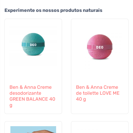
Experimente os nossos produtos naturais
Ben & Anna Creme
Ben & Anna Creme
desodorizante
de toilette LOVE ME
GREEN BALANCE 40
40 g
g