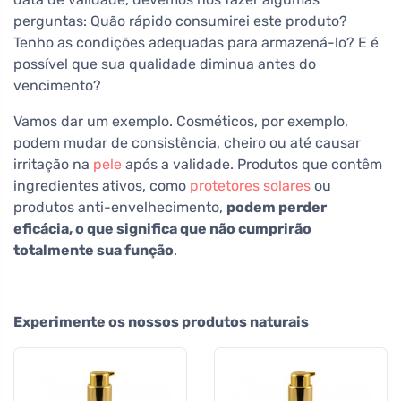
perguntas: Quão rápido consumirei este produto?
Tenho as condições adequadas para armazená-lo? E é
possível que sua qualidade diminua antes do
vencimento?
Vamos dar um exemplo. Cosméticos, por exemplo,
podem mudar de consistência, cheiro ou até causar
irritação na
pele
após a validade. Produtos que contêm
ingredientes ativos, como
protetores solares
ou
produtos anti-envelhecimento,
podem perder
eficácia, o que significa que não cumprirão
totalmente sua função
.
Experimente os nossos produtos naturais