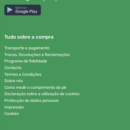
Get it on
Google Play
Tudo sobre a compra
Transporte e pagamento
Trocas, Devoluções e Reclamações
Programa de fidelidade
Contacto
Termos e Condições
Sobre nós
Como medir o comprimento do pé
Declaração sobre a utilização de cookies
Protecção de dados pessoais
Impressão
Cookies