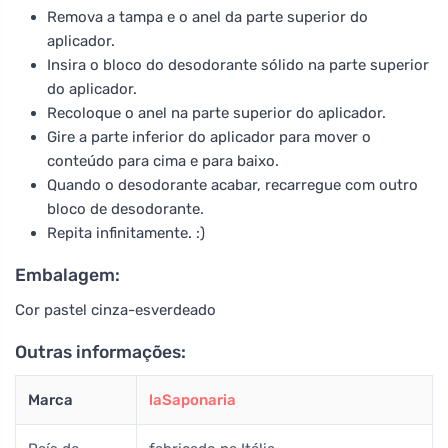
Remova a tampa e o anel da parte superior do
aplicador.
Insira o bloco do desodorante sólido na parte superior
do aplicador.
Recoloque o anel na parte superior do aplicador.
Gire a parte inferior do aplicador para mover o
conteúdo para cima e para baixo.
Quando o desodorante acabar, recarregue com outro
bloco de desodorante.
Repita infinitamente. :)
Embalagem:
Cor pastel cinza-esverdeado
Outras informações:
Marca
laSaponaria