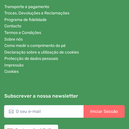
Transporte e pagamento
Trocas, Devoluções e Reclamações
Programa de fidelidade
Contacto
Termos e Condições
Sobre nós
Como medir o comprimento do pé
Declaração sobre a utilização de cookies
Protecção de dados pessoais
Impressão
Cookies
Subscrever a nossa newsletter
Iniciar Sessão