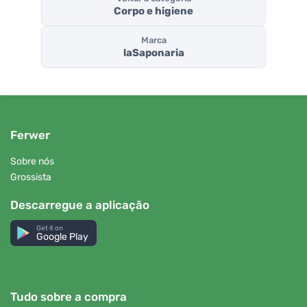
Corpo e higiene
Marca
laSaponaria
Ferwer
Sobre nós
Grossista
Descarregue a aplicação
Get it on
Google Play
Tudo sobre a compra