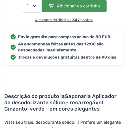
Adicionar ao carrinho
A compra dá direito a
347
pontos.
Envio gratuito para compras acima de 80 EUR
As encomendas feitas antes das 12:00 são
despachadas imediatamente
Trocas e devoluções gratuitas dentro de 90 dias
Descrição do produto
laSaponaria Aplicador
de desodorizante sólido - recarregável
Cinzento-verde - em cores elegantes
Vista seu traje, desodorante sólido! :) Prefere um elegante