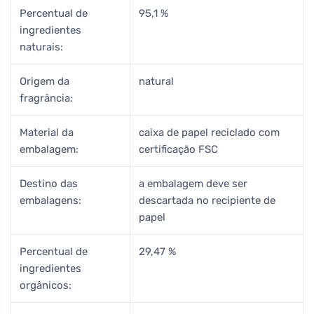
Percentual de
95,1 %
ingredientes
naturais:
Origem da
natural
fragrância:
Material da
caixa de papel reciclado com
embalagem:
certificação FSC
Destino das
a embalagem deve ser
embalagens:
descartada no recipiente de
papel
Percentual de
29,47 %
ingredientes
orgânicos: