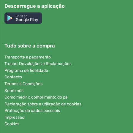
Descarregue a aplicação
Get it on
Google Play
Tudo sobre a compra
Transporte e pagamento
Trocas, Devoluções e Reclamações
Programa de fidelidade
Contacto
Termos e Condições
Sobre nós
Como medir o comprimento do pé
Declaração sobre a utilização de cookies
Protecção de dados pessoais
Impressão
Cookies