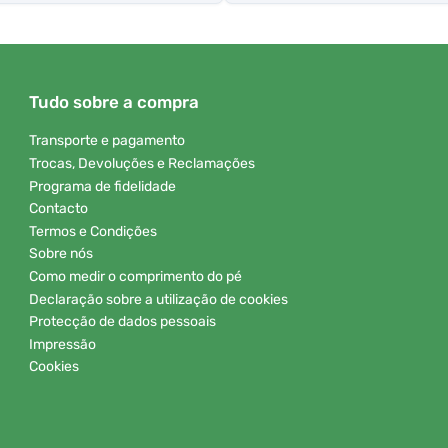
Tudo sobre a compra
Transporte e pagamento
Trocas, Devoluções e Reclamações
Programa de fidelidade
Contacto
Termos e Condições
Sobre nós
Como medir o comprimento do pé
Declaração sobre a utilização de cookies
Protecção de dados pessoais
Impressão
Cookies