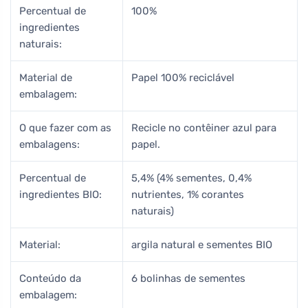
Percentual de
100%
ingredientes
naturais:
Material de
Papel 100% reciclável
embalagem:
O que fazer com as
Recicle no contêiner azul para
embalagens:
papel.
Percentual de
5,4% (4% sementes, 0,4%
ingredientes BIO:
nutrientes, 1% corantes
naturais)
Material:
argila natural e sementes BIO
Conteúdo da
6 bolinhas de sementes
embalagem: