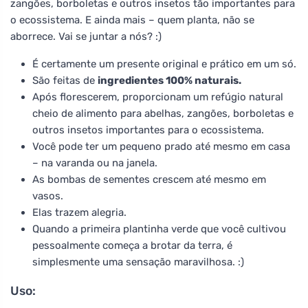
zangões, borboletas e outros insetos tão importantes para
o ecossistema. E ainda mais – quem planta, não se
aborrece. Vai se juntar a nós? :)
É certamente um presente original e prático em um só.
São feitas de
ingredientes 100% naturais.
Após florescerem, proporcionam um refúgio natural
cheio de alimento para abelhas, zangões, borboletas e
outros insetos importantes para o ecossistema.
Você pode ter um pequeno prado até mesmo em casa
– na varanda ou na janela.
As bombas de sementes crescem até mesmo em
vasos.
Elas trazem alegria.
Quando a primeira plantinha verde que você cultivou
pessoalmente começa a brotar da terra, é
simplesmente uma sensação maravilhosa. :)
Uso: