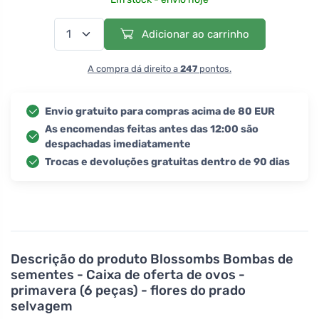
Adicionar ao carrinho
A compra dá direito a
247
pontos.
Envio gratuito para compras acima de 80 EUR
As encomendas feitas antes das 12:00 são
despachadas imediatamente
Trocas e devoluções gratuitas dentro de 90 dias
Descrição do produto
Blossombs Bombas de
sementes - Caixa de oferta de ovos -
primavera (6 peças) - flores do prado
selvagem