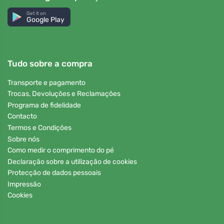
Get it on
Google Play
Tudo sobre a compra
Transporte e pagamento
Trocas, Devoluções e Reclamações
Programa de fidelidade
Contacto
Termos e Condições
Sobre nós
Como medir o comprimento do pé
Declaração sobre a utilização de cookies
Protecção de dados pessoais
Impressão
Cookies