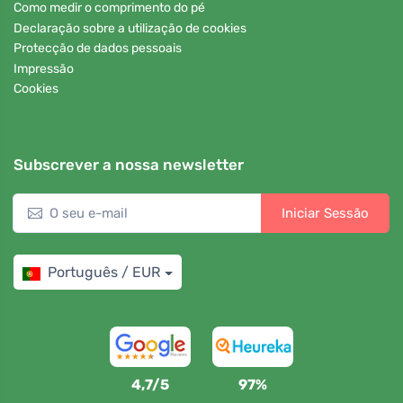
Como medir o comprimento do pé
Declaração sobre a utilização de cookies
Protecção de dados pessoais
Impressão
Cookies
Subscrever a nossa newsletter
Iniciar Sessão
Português / EUR
4,7/5
97%