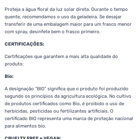
Proteja a água floral da luz solar direta. Durante o tempo
quente, recomendamos o uso da geladeira. Se desejar
transferir de uma embalagem maior para um frasco menor
com spray, desinfete bem o frasco primeiro.
CERTIFICAÇÕES:
Certificações que garantem a mais alta qualidade do
produto:
Bio:
A designação “BIO” significa que o produto foi produzido
segundo os princípios da agricultura ecológica. No cultivo
de produtos certificados como Bio, é proibido o uso de
herbicidas, pesticidas ou fertilizantes artificiais. O
certificado BIO representa uma marca de proteção nacional
para alimentos bio.
CRUELTY FREE e VEGAN: