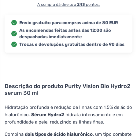
A compra dá direito a
243
pontos.
Envio gratuito para compras acima de 80 EUR
As encomendas feitas antes das 12:00 são
despachadas imediatamente
Trocas e devoluções gratuitas dentro de 90 dias
Descrição do produto
Purity Vision Bio Hydro2
serum 30 ml
Hidratação profunda e redução de linhas com 1,5% de ácido
hialurônico.
Sérum Hydro2
hidrata intensamente e em
profundidade a pele, reduzindo as linhas finas.
Combina
dois tipos de ácido hialurônico,
um tipo combate