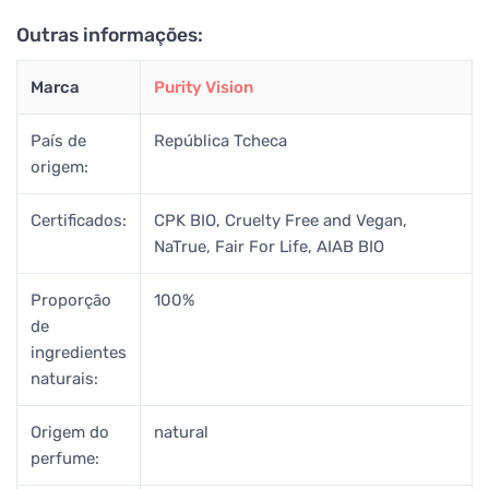
Outras informações:
Marca
Purity Vision
País de
República Tcheca
origem:
Certificados:
CPK BIO, Cruelty Free and Vegan,
NaTrue, Fair For Life, AIAB BIO
Proporção
100%
de
ingredientes
naturais:
Origem do
natural
perfume: