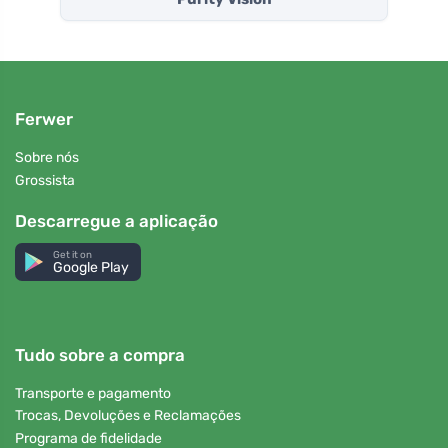
Ferwer
Sobre nós
Grossista
Descarregue a aplicação
Get it on
Google Play
Tudo sobre a compra
Transporte e pagamento
Trocas, Devoluções e Reclamações
Programa de fidelidade