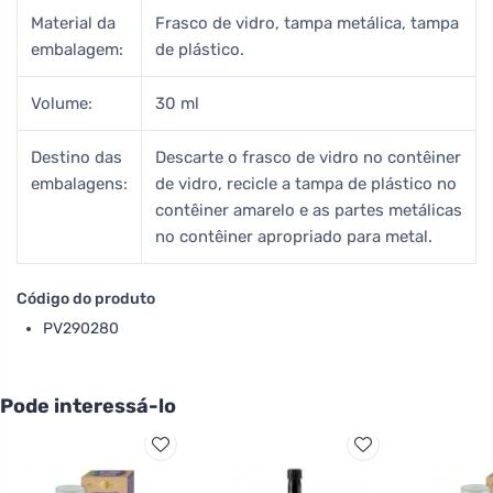
Material da
Frasco de vidro, tampa metálica, tampa
embalagem:
de plástico.
Volume:
30 ml
Destino das
Descarte o frasco de vidro no contêiner
embalagens:
de vidro, recicle a tampa de plástico no
contêiner amarelo e as partes metálicas
no contêiner apropriado para metal.
Código do produto
PV290280
Pode interessá-lo