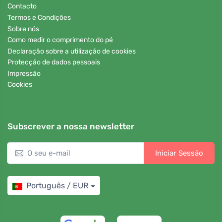
Contacto
Termos e Condições
Sobre nós
Como medir o comprimento do pé
Declaração sobre a utilização de cookies
Protecção de dados pessoais
Impressão
Cookies
Subscrever a nossa newsletter
Iniciar Sessão
Português / EUR