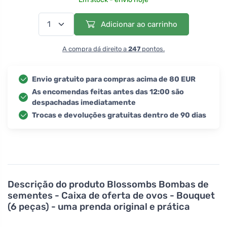
Adicionar ao carrinho
A compra dá direito a
247
pontos.
Envio gratuito para compras acima de 80 EUR
As encomendas feitas antes das 12:00 são
despachadas imediatamente
Trocas e devoluções gratuitas dentro de 90 dias
Descrição do produto
Blossombs Bombas de
sementes - Caixa de oferta de ovos - Bouquet
(6 peças) - uma prenda original e prática