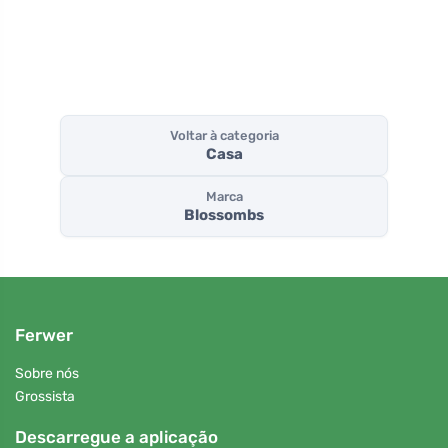
Voltar à categoria
Casa
Marca
Blossombs
Ferwer
Sobre nós
Grossista
Descarregue a aplicação