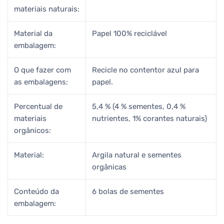
materiais naturais:
Material da
Papel 100% reciclável
embalagem:
O que fazer com
Recicle no contentor azul para
as embalagens:
papel.
Percentual de
5,4 % (4 % sementes, 0,4 %
materiais
nutrientes, 1% corantes naturais)
orgânicos:
Material:
Argila natural e sementes
orgânicas
Conteúdo da
6 bolas de sementes
embalagem: