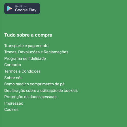
Get it on
Google Play
Tudo sobre a compra
Transporte e pagamento
Trocas, Devoluções e Reclamações
Programa de fidelidade
Contacto
Termos e Condições
Sobre nós
Como medir o comprimento do pé
Declaração sobre a utilização de cookies
Protecção de dados pessoais
Impressão
Cookies