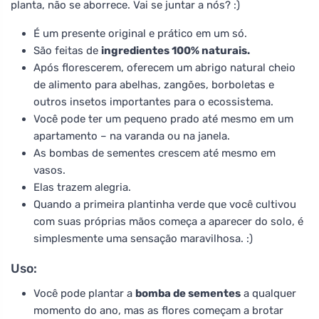
planta, não se aborrece. Vai se juntar a nós? :)
É um presente original e prático em um só.
São feitas de
ingredientes 100% naturais.
Após florescerem, oferecem um abrigo natural cheio
de alimento para abelhas, zangões, borboletas e
outros insetos importantes para o ecossistema.
Você pode ter um pequeno prado até mesmo em um
apartamento – na varanda ou na janela.
As bombas de sementes crescem até mesmo em
vasos.
Elas trazem alegria.
Quando a primeira plantinha verde que você cultivou
com suas próprias mãos começa a aparecer do solo, é
simplesmente uma sensação maravilhosa. :)
Uso:
Você pode plantar a
bomba de sementes
a qualquer
momento do ano, mas as flores começam a brotar