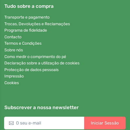
Tudo sobre a compra
Transporte e pagamento
Trocas, Devoluções e Reclamações
Programa de fidelidade
Contacto
Termos e Condições
Sobre nós
Como medir o comprimento do pé
Declaração sobre a utilização de cookies
Protecção de dados pessoais
Impressão
Cookies
Subscrever a nossa newsletter
Iniciar Sessão