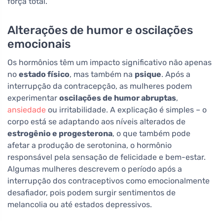
força total.
Alterações de humor e oscilações
emocionais
Os hormônios têm um impacto significativo não apenas
no
estado físico
, mas também na
psique
. Após a
interrupção da contracepção, as mulheres podem
experimentar
oscilações de humor abruptas
,
ansiedade
ou irritabilidade. A explicação é simples – o
corpo está se adaptando aos níveis alterados de
estrogênio e progesterona
, o que também pode
afetar a produção de serotonina, o hormônio
responsável pela sensação de felicidade e bem-estar.
Algumas mulheres descrevem o período após a
interrupção dos contraceptivos como emocionalmente
desafiador, pois podem surgir sentimentos de
melancolia ou até estados depressivos.