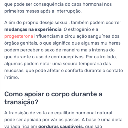
que pode ser consequência do caos hormonal nos
primeiros meses após a interrupção.
Além do próprio desejo sexual, também podem ocorrer
mudanças na experiência
. O estrogênio e a
progesterona
influenciam a circulação sanguínea dos
órgãos genitais, o que significa que algumas mulheres
podem perceber o sexo de maneira mais intensa do
que durante o uso de contraceptivos. Por outro lado,
algumas podem notar uma secura temporária das
mucosas, que pode afetar o conforto durante o contato
íntimo.
Como apoiar o corpo durante a
transição?
A transição de volta ao equilíbrio hormonal natural
pode ser apoiada por vários passos. A base é uma dieta
variada rica em
gorduras saudáveis
, que são