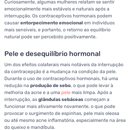
Curiosamente, algumas mulheres relatam se sentir
emocionalmente mais estáveis e naturais após a
interrupção. Os contraceptivos hormonais podem
causar
entorpecimento emocional
em indivíduos
mais sensíveis, e portanto, o retorno ao equilíbrio
natural pode ser percebido positivamente.
Pele e desequilíbrio hormonal
Um dos efeitos colaterais mais notáveis da interrupção
da contracepção é a mudança na condição da pele.
Durante o uso de contraceptivos hormonais, há uma
redução na
produção de sebo
, o que pode levar à
melhoria da acne e a uma
pele
mais limpa. Após a
interrupção, as
glândulas sebáceas
começam a
funcionar mais ativamente novamente, o que pode
provocar o surgimento de espinhas, pele mais oleosa
ou até mesmo acne inflamatória, especialmente na área
do queixo e mandíbula.