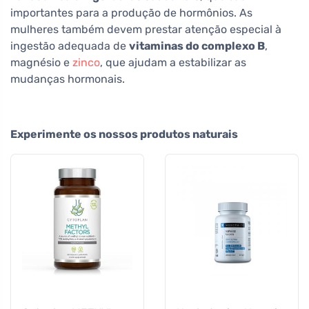
importantes para a produção de hormônios. As
mulheres também devem prestar atenção especial à
ingestão adequada de
vitaminas do complexo B
,
magnésio e
zinco
, que ajudam a estabilizar as
mudanças hormonais.
Experimente os nossos produtos naturais