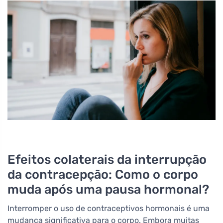
Efeitos colaterais da interrupção
da contracepção: Como o corpo
muda após uma pausa hormonal?
Interromper o uso de contraceptivos hormonais é uma
mudança significativa para o corpo. Embora muitas