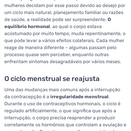
mulheres decidam por esse passo devido ao desejo por
um ciclo mais natural, planejamento familiar ou razões
de saúde, a realidade pode ser surpreendente.
O
equilíbrio hormonal
, ao qual o corpo estava
acostumado por muito tempo, muda repentinamente, o
que pode levar a vários efeitos colaterais. Cada mulher
reage de maneira diferente – algumas passam pelo
processo quase sem perceber, enquanto outras
enfrentam sintomas desagradáveis por vários meses.
O ciclo menstrual se reajusta
Uma das mudanças mais comuns após a interrupção
da contracepção é a
irregularidade menstrual
.
Durante o uso de contraceptivos hormonais, o ciclo é
regulado artificialmente, o que significa que após a
interrupção, o corpo precisa reaprender a produzir
corretamente os hormônios que controlam a ovulação e