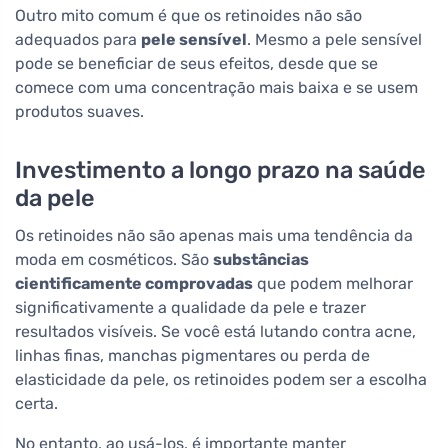
Outro mito comum é que os retinoides não são
adequados para
pele sensível
. Mesmo a pele sensível
pode se beneficiar de seus efeitos, desde que se
comece com uma concentração mais baixa e se usem
produtos suaves.
Investimento a longo prazo na saúde
da pele
Os retinoides não são apenas mais uma tendência da
moda em cosméticos. São
substâncias
cientificamente comprovadas
que podem melhorar
significativamente a qualidade da pele e trazer
resultados visíveis. Se você está lutando contra acne,
linhas finas, manchas pigmentares ou perda de
elasticidade da pele, os retinoides podem ser a escolha
certa.
No entanto, ao usá-los, é importante manter