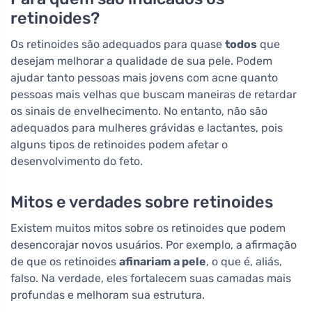
retinoides?
Os retinoides são adequados para quase
todos
que
desejam melhorar a qualidade de sua pele. Podem
ajudar tanto pessoas mais jovens com acne quanto
pessoas mais velhas que buscam maneiras de retardar
os sinais de envelhecimento. No entanto, não são
adequados para mulheres grávidas e lactantes, pois
alguns tipos de retinoides podem afetar o
desenvolvimento do feto.
Mitos e verdades sobre retinoides
Existem muitos mitos sobre os retinoides que podem
desencorajar novos usuários. Por exemplo, a afirmação
de que os retinoides
afinariam a pele
, o que é, aliás,
falso. Na verdade, eles fortalecem suas camadas mais
profundas e melhoram sua estrutura.