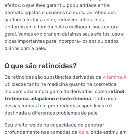
efeitos, o que lhes garantiu popularidade entre
dermatologistas e usuários comuns. Os retinoides
ajudam a tratar a acne, reduzem linhas finas,
uniformizam o tom da pele e melhoram sua textura
geral. Vamos explorar em detalhes seus efeitos, uso e
dicas importantes para incorporá-los aos cuidados
diários com a pele.
O que são retinoides?
Os retinoides são substâncias derivadas da
vitamina A
,
utilizadas tanto na medicina quanto na cosmética.
Incluem uma ampla gama de derivados, como
retinol,
tretinoína, adapaleno e isotretinoína
. Cada uma
dessas formas tem propriedades específicas e é
destinada a diferentes problemas de pele.
Seu efeito reside na capacidade de penetrar
profundamente nas camadas da
pele
, onde estimulam