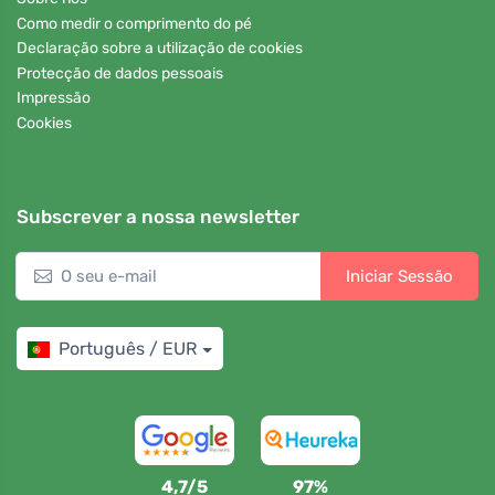
Como medir o comprimento do pé
Declaração sobre a utilização de cookies
Protecção de dados pessoais
Impressão
Cookies
Subscrever a nossa newsletter
Iniciar Sessão
Português / EUR
4,7/5
97%