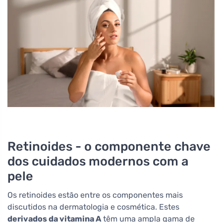
Retinoides - o componente chave
dos cuidados modernos com a
pele
Os retinoides estão entre os componentes mais
discutidos na dermatologia e cosmética. Estes
derivados da vitamina A
têm uma ampla gama de