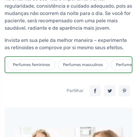
regularidade, consistência e cuidado adequado, pois as
mudanças não ocorrem da noite para o dia. Se você for
paciente, será recompensado com uma pele mais
saudável, radiante e de aparência mais jovem.
Invista em sua pele da melhor maneira – experimente
os retinoides e comprove por si mesmo seus efeitos.
Perfumes femininos
Perfumes masculinos
Perfumes u
Partilhar