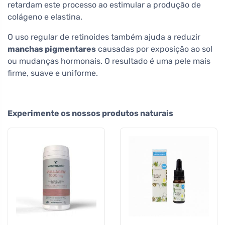
retardam este processo ao estimular a produção de
colágeno e elastina.
O uso regular de retinoides também ajuda a reduzir
manchas pigmentares
causadas por exposição ao sol
ou mudanças hormonais. O resultado é uma pele mais
firme, suave e uniforme.
Experimente os nossos produtos naturais