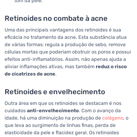
tom da pele.
Retinoides no combate à acne
Uma das principais vantagens dos retinoides é sua
eficácia no tratamento da acne. Esta substância atua
de várias formas: regula a produção de sebo, remove
células mortas que poderiam obstruir os poros e possui
efeitos anti-inflamatórios. Assim, não apenas ajuda a
aliviar inflamações ativas, mas também
reduz o risco
de cicatrizes de acne
.
Retinoides e envelhecimento
Outra área em que os retinoides se destacam é nos
cuidados
anti-envelhecimento
. Com o avanço da
idade, há uma diminuição na produção de
colágeno
, o
que leva ao surgimento de linhas finas, perda de
elasticidade da pele e flacidez geral. Os retinoides