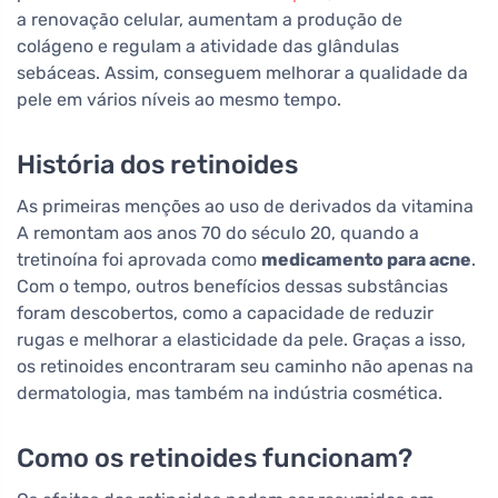
a renovação celular, aumentam a produção de
colágeno e regulam a atividade das glândulas
sebáceas. Assim, conseguem melhorar a qualidade da
pele em vários níveis ao mesmo tempo.
História dos retinoides
As primeiras menções ao uso de derivados da vitamina
A remontam aos anos 70 do século 20, quando a
tretinoína foi aprovada como
medicamento para acne
.
Com o tempo, outros benefícios dessas substâncias
foram descobertos, como a capacidade de reduzir
rugas e melhorar a elasticidade da pele. Graças a isso,
os retinoides encontraram seu caminho não apenas na
dermatologia, mas também na indústria cosmética.
Como os retinoides funcionam?