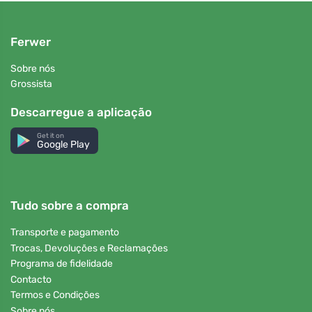
Ferwer
Sobre nós
Grossista
Descarregue a aplicação
Get it on
Google Play
Tudo sobre a compra
Transporte e pagamento
Trocas, Devoluções e Reclamações
Programa de fidelidade
Contacto
Termos e Condições
Sobre nós