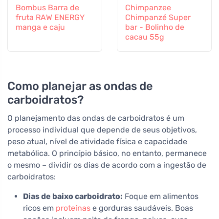
Bombus Barra de
Chimpanzee
fruta RAW ENERGY
Chimpanzé Super
manga e caju
bar - Bolinho de
cacau 55g
Como planejar as ondas de
carboidratos?
O planejamento das ondas de carboidratos é um
processo individual que depende de seus objetivos,
peso atual, nível de atividade física e capacidade
metabólica. O princípio básico, no entanto, permanece
o mesmo – dividir os dias de acordo com a ingestão de
carboidratos:
Dias de baixo carboidrato:
Foque em alimentos
ricos em
proteínas
e gorduras saudáveis. Boas