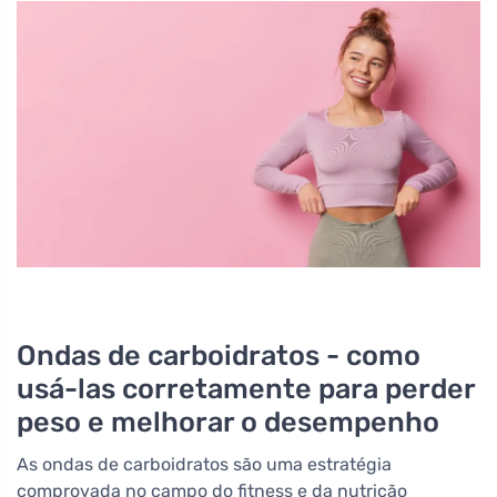
Ondas de carboidratos - como
usá-las corretamente para perder
peso e melhorar o desempenho
As ondas de carboidratos são uma estratégia
comprovada no campo do fitness e da nutrição