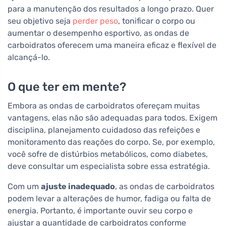
para a manutenção dos resultados a longo prazo. Quer
seu objetivo seja
perder peso
, tonificar o corpo ou
aumentar o desempenho esportivo, as ondas de
carboidratos oferecem uma maneira eficaz e flexível de
alcançá-lo.
O que ter em mente?
Embora as ondas de carboidratos ofereçam muitas
vantagens, elas não são adequadas para todos. Exigem
disciplina, planejamento cuidadoso das refeições e
monitoramento das reações do corpo. Se, por exemplo,
você sofre de distúrbios metabólicos, como diabetes,
deve consultar um especialista sobre essa estratégia.
Com um
ajuste inadequado
, as ondas de carboidratos
podem levar a alterações de humor, fadiga ou falta de
energia. Portanto, é importante ouvir seu corpo e
ajustar a quantidade de carboidratos conforme