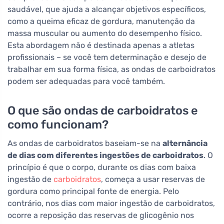
saudável, que ajuda a alcançar objetivos específicos,
como a queima eficaz de gordura, manutenção da
massa muscular ou aumento do desempenho físico.
Esta abordagem não é destinada apenas a atletas
profissionais – se você tem determinação e desejo de
trabalhar em sua forma física, as ondas de carboidratos
podem ser adequadas para você também.
O que são ondas de carboidratos e
como funcionam?
As ondas de carboidratos baseiam-se na
alternância
de dias com diferentes ingestões de carboidratos
. O
princípio é que o corpo, durante os dias com baixa
ingestão de
carboidratos
, começa a usar reservas de
gordura como principal fonte de energia. Pelo
contrário, nos dias com maior ingestão de carboidratos,
ocorre a reposição das reservas de glicogênio nos