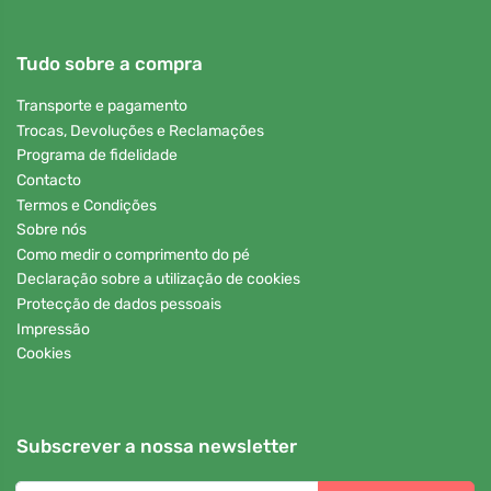
Tudo sobre a compra
Transporte e pagamento
Trocas, Devoluções e Reclamações
Programa de fidelidade
Contacto
Termos e Condições
Sobre nós
Como medir o comprimento do pé
Declaração sobre a utilização de cookies
Protecção de dados pessoais
Impressão
Cookies
Subscrever a nossa newsletter