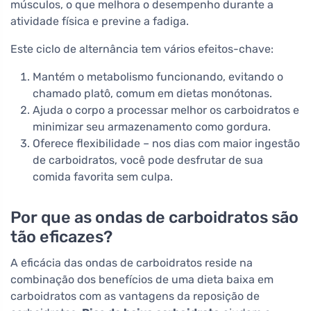
músculos, o que melhora o desempenho durante a
atividade física e previne a fadiga.
Este ciclo de alternância tem vários efeitos-chave:
Mantém o metabolismo funcionando, evitando o
chamado platô, comum em dietas monótonas.
Ajuda o corpo a processar melhor os carboidratos e
minimizar seu armazenamento como gordura.
Oferece flexibilidade – nos dias com maior ingestão
de carboidratos, você pode desfrutar de sua
comida favorita sem culpa.
Por que as ondas de carboidratos são
tão eficazes?
A eficácia das ondas de carboidratos reside na
combinação dos benefícios de uma dieta baixa em
carboidratos com as vantagens da reposição de