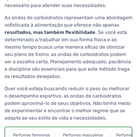
necessário para atender suas necessidades.
As ondas de carboidratos representam uma abordagem
sofisticada à alimentação que oferece não apenas
resultados, mas também flexibilidade
. Se você está
determinado a trabalhar em sua forma física e ao
mesmo tempo busca uma maneira eficaz de otimizar
seu plano de treino, as ondas de carboidratos podem
ser a escolha certa. Planejamento adequado, paciência
e disciplina são essenciais para que este método traga
os resultados desejados.
Quer você esteja buscando reduzir o peso ou melhorar
o desempenho esportivo, as ondas de carboidratos
podem aproximá-lo de seus objetivos. Não tenha medo
de experimentar e encontrar o melhor regime que se
adapte ao seu estilo de vida e necessidades.
Perfumes femininos
Perfumes masculinos
Perfumes u