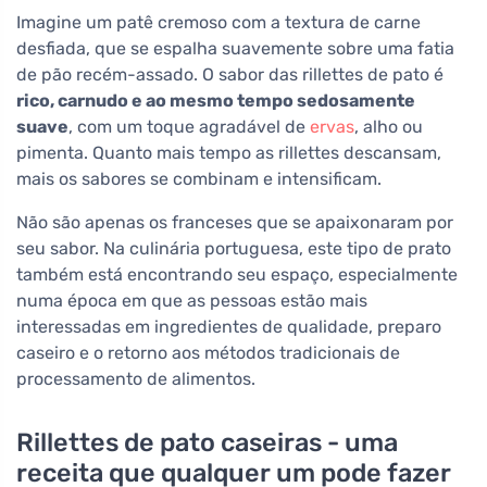
Imagine um patê cremoso com a textura de carne
desfiada, que se espalha suavemente sobre uma fatia
de pão recém-assado. O sabor das rillettes de pato é
rico, carnudo e ao mesmo tempo sedosamente
suave
, com um toque agradável de
ervas
, alho ou
pimenta. Quanto mais tempo as rillettes descansam,
mais os sabores se combinam e intensificam.
Não são apenas os franceses que se apaixonaram por
seu sabor. Na culinária portuguesa, este tipo de prato
também está encontrando seu espaço, especialmente
numa época em que as pessoas estão mais
interessadas em ingredientes de qualidade, preparo
caseiro e o retorno aos métodos tradicionais de
processamento de alimentos.
Rillettes de pato caseiras - uma
receita que qualquer um pode fazer