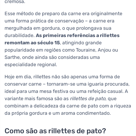
cremosa.
Esse método de preparo da carne era originalmente
uma forma prática de conservação – a carne era
mergulhada em gordura, o que prolongava sua
durabilidade.
As primeiras referências a rillettes
remontam ao século 15
, atingindo grande
popularidade em regiões como Touraine, Anjou ou
Sarthe, onde ainda são consideradas uma
especialidade regional.
Hoje em dia, rillettes não são apenas uma forma de
conservar carne – tornaram-se uma iguaria procurada,
ideal para uma mesa festiva ou uma refeição casual. A
variante mais famosa são as
rillettes de pato
, que
combinam a delicadeza da carne de pato com a riqueza
da própria gordura e um aroma condimentado.
Como são as rillettes de pato?