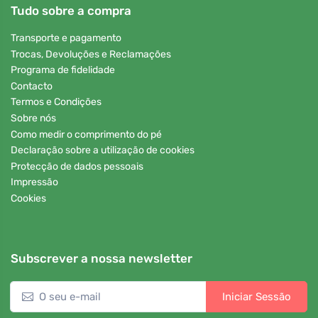
Tudo sobre a compra
Transporte e pagamento
Trocas, Devoluções e Reclamações
Programa de fidelidade
Contacto
Termos e Condições
Sobre nós
Como medir o comprimento do pé
Declaração sobre a utilização de cookies
Protecção de dados pessoais
Impressão
Cookies
Subscrever a nossa newsletter
Iniciar Sessão