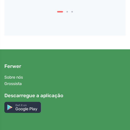
Ferwer
Sobre nós
Grossista
Descarregue a aplicação
Get it on
Google Play