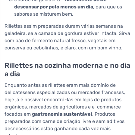
descansar por pelo menos um dia
, para que os
sabores se misturem bem.
Rillettes assim preparadas duram várias semanas na
geladeira, se a camada de gordura estiver intacta. Sirva
com pão de fermento natural fresco, vegetais em
conserva ou cebolinhas, e claro, com um bom vinho.
Rillettes na cozinha moderna e no dia
a dia
Enquanto antes as rillettes eram mais domínio de
delicatessens especializadas ou mercados franceses,
hoje já é possível encontrá-las em lojas de produtos
orgânicos, mercados de agricultores e e-commerce
focados em
gastronomia sustentável
. Produtos
preparados com carne de criação livre e sem aditivos
desnecessários estão ganhando cada vez mais