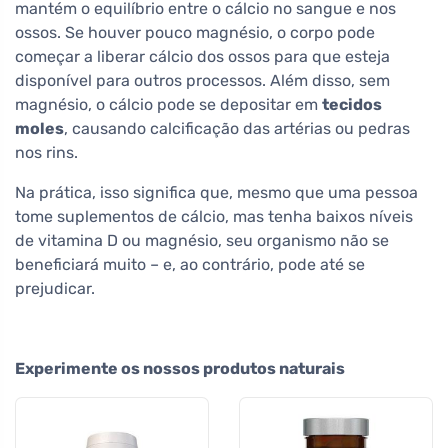
mantém o equilíbrio entre o cálcio no sangue e nos
ossos. Se houver pouco magnésio, o corpo pode
começar a liberar cálcio dos ossos para que esteja
disponível para outros processos. Além disso, sem
magnésio, o cálcio pode se depositar em
tecidos
moles
, causando calcificação das artérias ou pedras
nos rins.
Na prática, isso significa que, mesmo que uma pessoa
tome suplementos de cálcio, mas tenha baixos níveis
de vitamina D ou magnésio, seu organismo não se
beneficiará muito – e, ao contrário, pode até se
prejudicar.
Experimente os nossos produtos naturais