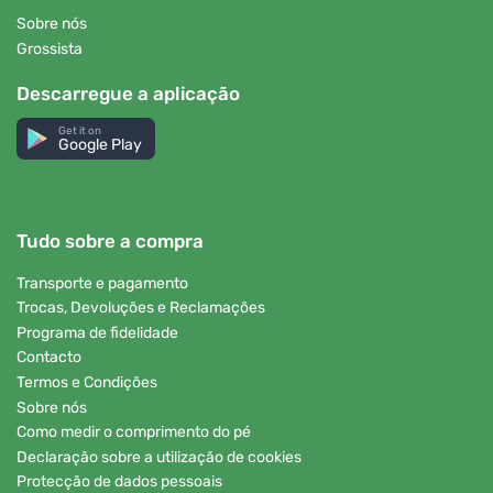
Sobre nós
Grossista
Descarregue a aplicação
Get it on
Google Play
Tudo sobre a compra
Transporte e pagamento
Trocas, Devoluções e Reclamações
Programa de fidelidade
Contacto
Termos e Condições
Sobre nós
Como medir o comprimento do pé
Declaração sobre a utilização de cookies
Protecção de dados pessoais