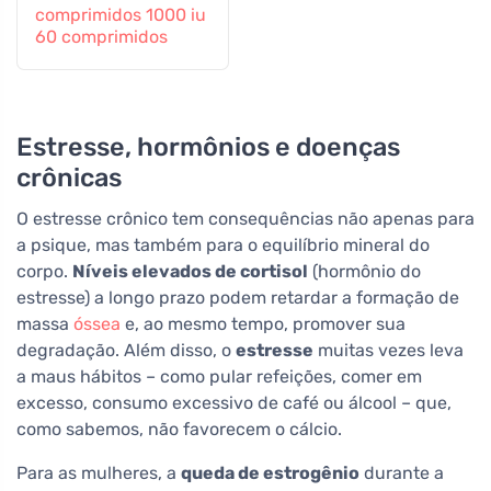
comprimidos 1000 iu
60 comprimidos
Estresse, hormônios e doenças
crônicas
O estresse crônico tem consequências não apenas para
a psique, mas também para o equilíbrio mineral do
corpo.
Níveis elevados de cortisol
(hormônio do
estresse) a longo prazo podem retardar a formação de
massa
óssea
e, ao mesmo tempo, promover sua
degradação. Além disso, o
estresse
muitas vezes leva
a maus hábitos – como pular refeições, comer em
excesso, consumo excessivo de café ou álcool – que,
como sabemos, não favorecem o cálcio.
Para as mulheres, a
queda de estrogênio
durante a