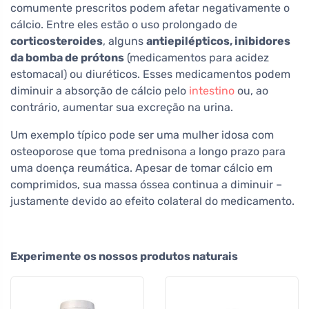
comumente prescritos podem afetar negativamente o
cálcio. Entre eles estão o uso prolongado de
corticosteroides
, alguns
antiepilépticos, inibidores
da bomba de prótons
(medicamentos para acidez
estomacal) ou diuréticos. Esses medicamentos podem
diminuir a absorção de cálcio pelo
intestino
ou, ao
contrário, aumentar sua excreção na urina.
Um exemplo típico pode ser uma mulher idosa com
osteoporose que toma prednisona a longo prazo para
uma doença reumática. Apesar de tomar cálcio em
comprimidos, sua massa óssea continua a diminuir –
justamente devido ao efeito colateral do medicamento.
Experimente os nossos produtos naturais