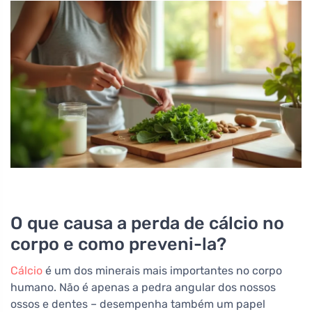
O que causa a perda de cálcio no
corpo e como preveni-la?
Cálcio
é um dos minerais mais importantes no corpo
humano. Não é apenas a pedra angular dos nossos
ossos e dentes – desempenha também um papel