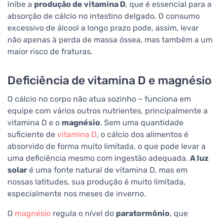
inibe a
produção de vitamina D
, que é essencial para a
absorção de cálcio no intestino delgado. O consumo
excessivo de álcool a longo prazo pode, assim, levar
não apenas à perda de massa óssea, mas também a um
maior risco de fraturas.
Deficiência de vitamina D e magnésio
O cálcio no corpo não atua sozinho – funciona em
equipe com vários outros nutrientes, principalmente a
vitamina D e o
magnésio
. Sem uma quantidade
suficiente de
vitamina D
, o cálcio dos alimentos é
absorvido de forma muito limitada, o que pode levar a
uma deficiência mesmo com ingestão adequada.
A luz
solar
é uma fonte natural de vitamina D, mas em
nossas latitudes, sua produção é muito limitada,
especialmente nos meses de inverno.
O
magnésio
regula o nível do
paratormônio
, que