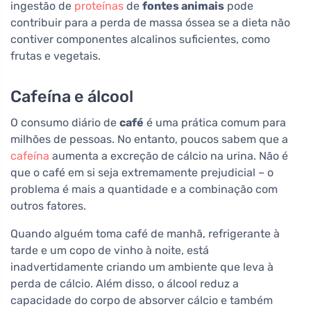
ingestão de
proteínas
de
fontes animais
pode
contribuir para a perda de massa óssea se a dieta não
contiver componentes alcalinos suficientes, como
frutas e vegetais.
Cafeína e álcool
O consumo diário de
café
é uma prática comum para
milhões de pessoas. No entanto, poucos sabem que a
cafeína
aumenta a excreção de cálcio na urina. Não é
que o café em si seja extremamente prejudicial – o
problema é mais a quantidade e a combinação com
outros fatores.
Quando alguém toma café de manhã, refrigerante à
tarde e um copo de vinho à noite, está
inadvertidamente criando um ambiente que leva à
perda de cálcio. Além disso, o álcool reduz a
capacidade do corpo de absorver cálcio e também