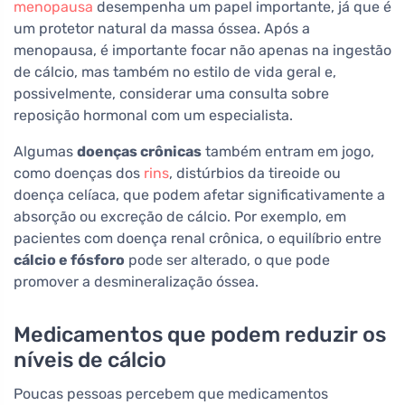
menopausa
desempenha um papel importante, já que é
um protetor natural da massa óssea. Após a
menopausa, é importante focar não apenas na ingestão
de cálcio, mas também no estilo de vida geral e,
possivelmente, considerar uma consulta sobre
reposição hormonal com um especialista.
Algumas
doenças crônicas
também entram em jogo,
como doenças dos
rins
, distúrbios da tireoide ou
doença celíaca, que podem afetar significativamente a
absorção ou excreção de cálcio. Por exemplo, em
pacientes com doença renal crônica, o equilíbrio entre
cálcio e fósforo
pode ser alterado, o que pode
promover a desmineralização óssea.
Medicamentos que podem reduzir os
níveis de cálcio
Poucas pessoas percebem que medicamentos