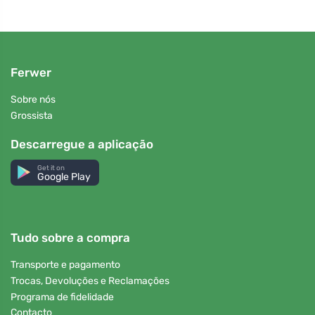
Ferwer
Sobre nós
Grossista
Descarregue a aplicação
Get it on
Google Play
Tudo sobre a compra
Transporte e pagamento
Trocas, Devoluções e Reclamações
Programa de fidelidade
Contacto