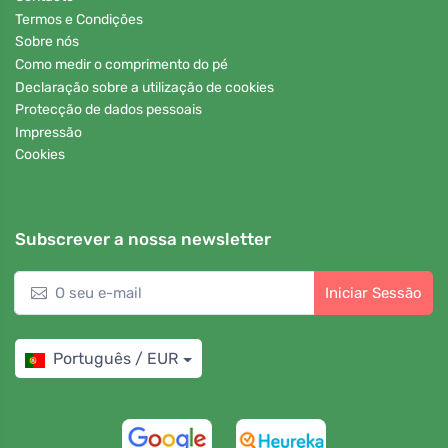
Termos e Condições
Sobre nós
Como medir o comprimento do pé
Declaração sobre a utilização de cookies
Protecção de dados pessoais
Impressão
Cookies
Subscrever a nossa newsletter
Iniciar Sessão
Português / EUR