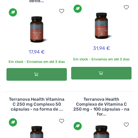
obtid...
31,94 €
17,94 €
Em stock - Enviamos em até 3 dias
Em stock - Enviamos em até 3 dias
Terranova Health Vitamina
Terranova Health
C 250 mg Complexo 50
Complexo de Vitamina C
cápsulas - na forma de ...
250 mg - 100 cápsulas - na
for...