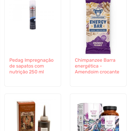
Pedag Impregnação
Chimpanzee Barra
de sapatos com
energética -
nutrição 250 ml
Amendoim crocante