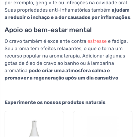
por exemplo, gengivite ou infecções na cavidade oral.
Suas propriedades anti-inflamatórias também
ajudam
a reduzir o inchaço e a dor causados por inflamações
.
Apoio ao bem-estar mental
O cravo também é excelente contra
estresse
e fadiga.
Seu aroma tem efeitos relaxantes, o que o torna um
recurso popular na aromaterapia. Adicionar algumas
gotas de óleo de cravo ao banho ou à lamparina
aromática
pode criar uma atmosfera calma e
promover a regeneração após um dia cansativo
.
Experimente os nossos produtos naturais