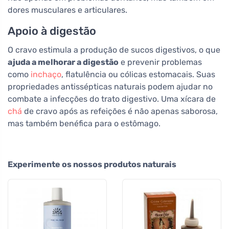
dores musculares e articulares.
Apoio à digestão
O cravo estimula a produção de sucos digestivos, o que
ajuda a melhorar a digestão
e prevenir problemas
como
inchaço
, flatulência ou cólicas estomacais. Suas
propriedades antissépticas naturais podem ajudar no
combate a infecções do trato digestivo. Uma xícara de
chá
de cravo após as refeições é não apenas saborosa,
mas também benéfica para o estômago.
Experimente os nossos produtos naturais