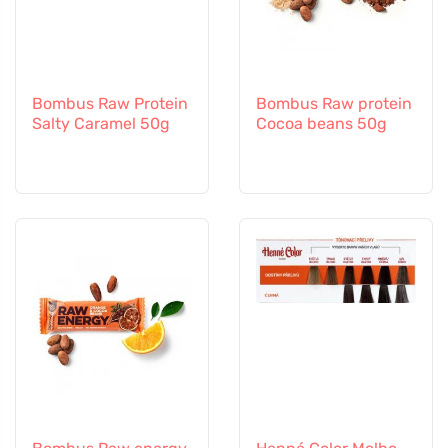
Bombus Raw Protein
Bombus Raw protein
Salty Caramel 50g
Cocoa beans 50g