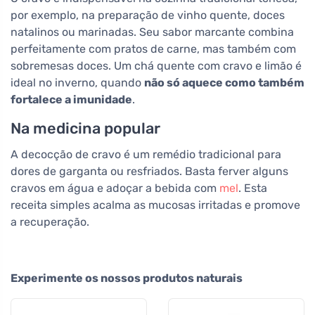
por exemplo, na preparação de vinho quente, doces
natalinos ou marinadas. Seu sabor marcante combina
perfeitamente com pratos de carne, mas também com
sobremesas doces. Um chá quente com cravo e limão é
ideal no inverno, quando
não só aquece como também
fortalece a imunidade
.
Na medicina popular
A decocção de cravo é um remédio tradicional para
dores de garganta ou resfriados. Basta ferver alguns
cravos em água e adoçar a bebida com
mel
. Esta
receita simples acalma as mucosas irritadas e promove
a recuperação.
Experimente os nossos produtos naturais