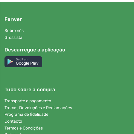
Ferwer
Sobre nós
Grossista
Descarregue a aplicação
Get it on
Google Play
Tudo sobre a compra
Transporte e pagamento
Trocas, Devoluções e Reclamações
Programa de fidelidade
Contacto
Termos e Condições