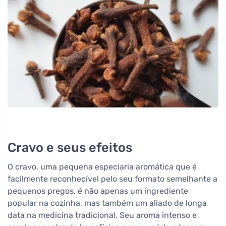
Cravo e seus efeitos
O cravo, uma pequena especiaria aromática que é
facilmente reconhecível pelo seu formato semelhante a
pequenos pregos, é não apenas um ingrediente
popular na cozinha, mas também um aliado de longa
data na medicina tradicional. Seu aroma intenso e