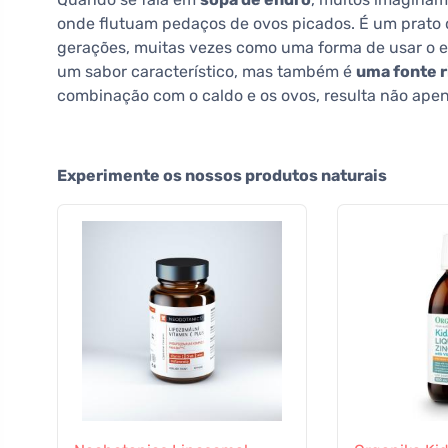
onde flutuam pedaços de ovos picados. É um prato 
gerações, muitas vezes como uma forma de usar o e
um sabor característico, mas também é
uma fonte r
combinação com o caldo e os ovos, resulta não ape
Experimente os nossos produtos naturais