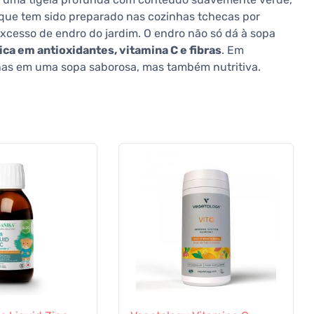
que tem sido preparado nas cozinhas tchecas por
xcesso de endro do jardim. O endro não só dá à sopa
ica em antioxidantes, vitamina C e fibras
. Em
nas em uma sopa saborosa, mas também nutritiva.