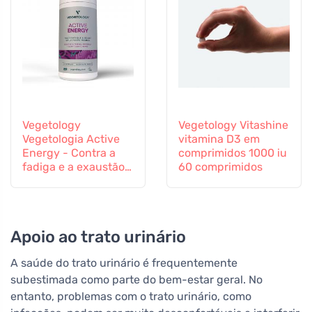
Vegetology
Vegetology Vitashine
Vegetologia Active
vitamina D3 em
Energy - Contra a
comprimidos 1000 iu
fadiga e a exaustão,
60 comprimidos
60 cápsulas
Apoio ao trato urinário
A saúde do trato urinário é frequentemente
subestimada como parte do bem-estar geral. No
entanto, problemas com o trato urinário, como