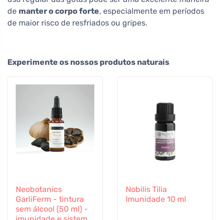
de
manter o corpo forte
, especialmente em períodos
de maior risco de resfriados ou gripes.
Experimente os nossos produtos naturais
Neobotanics
Nobilis Tilia
GarliFerm - tintura
Imunidade 10 ml
sem álcool (50 ml) -
imunidade e sistema