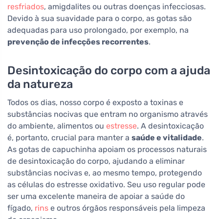
resfriados
, amigdalites ou outras doenças infecciosas.
Devido à sua suavidade para o corpo, as gotas são
adequadas para uso prolongado, por exemplo, na
prevenção de infecções recorrentes
.
Desintoxicação do corpo com a ajuda
da natureza
Todos os dias, nosso corpo é exposto a toxinas e
substâncias nocivas que entram no organismo através
do ambiente, alimentos ou
estresse
. A desintoxicação
é, portanto, crucial para manter a
saúde e vitalidade
.
As gotas de capuchinha apoiam os processos naturais
de desintoxicação do corpo, ajudando a eliminar
substâncias nocivas e, ao mesmo tempo, protegendo
as células do estresse oxidativo. Seu uso regular pode
ser uma excelente maneira de apoiar a saúde do
fígado,
rins
e outros órgãos responsáveis pela limpeza