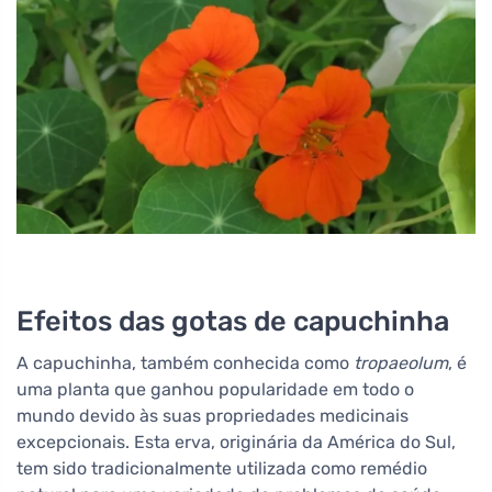
Efeitos das gotas de capuchinha
A capuchinha, também conhecida como
tropaeolum
, é
uma planta que ganhou popularidade em todo o
mundo devido às suas propriedades medicinais
excepcionais. Esta erva, originária da América do Sul,
tem sido tradicionalmente utilizada como remédio