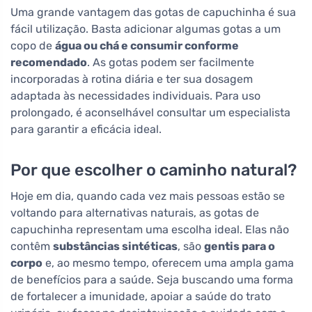
Uma grande vantagem das gotas de capuchinha é sua
fácil utilização. Basta adicionar algumas gotas a um
copo de
água ou chá e consumir conforme
recomendado
. As gotas podem ser facilmente
incorporadas à rotina diária e ter sua dosagem
adaptada às necessidades individuais. Para uso
prolongado, é aconselhável consultar um especialista
para garantir a eficácia ideal.
Por que escolher o caminho natural?
Hoje em dia, quando cada vez mais pessoas estão se
voltando para alternativas naturais, as gotas de
capuchinha representam uma escolha ideal. Elas não
contêm
substâncias sintéticas
, são
gentis para o
corpo
e, ao mesmo tempo, oferecem uma ampla gama
de benefícios para a saúde. Seja buscando uma forma
de fortalecer a imunidade, apoiar a saúde do trato