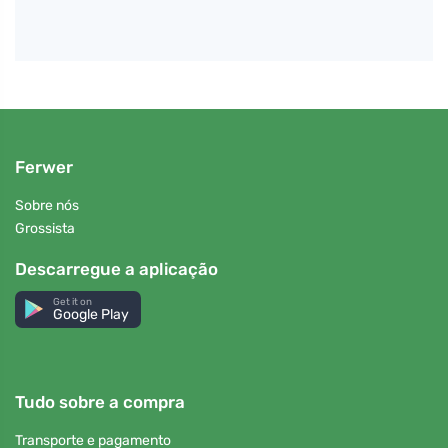
Ferwer
Sobre nós
Grossista
Descarregue a aplicação
Get it on
Google Play
Tudo sobre a compra
Transporte e pagamento