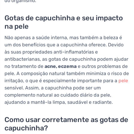
do organismo.
Gotas de capuchinha e seu impacto
na pele
Não apenas a saúde interna, mas também a beleza é
um dos benefícios que a capuchinha oferece. Devido
às suas propriedades anti-inflamatórias e
antibacterianas, as gotas de capuchinha podem ajudar
no tratamento de
acne, eczema
e outros problemas de
pele. A composição natural também minimiza o risco de
irritação, o que é especialmente importante para a
pele
sensível. Assim, a capuchinha pode ser um
complemento natural ao cuidado diário da pele,
ajudando a mantê-la limpa, saudável e radiante.
Como usar corretamente as gotas de
capuchinha?