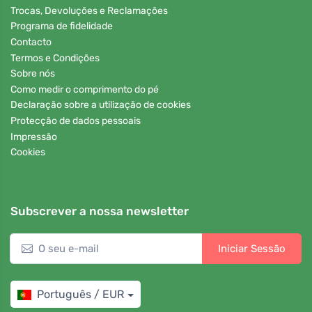
Trocas, Devoluções e Reclamações
Programa de fidelidade
Contacto
Termos e Condições
Sobre nós
Como medir o comprimento do pé
Declaração sobre a utilização de cookies
Protecção de dados pessoais
Impressão
Cookies
Subscrever a nossa newsletter
Iniciar Sessão
Português / EUR