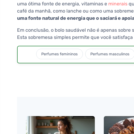
uma ótima fonte de energia, vitaminas e
minerais
qu
café da manhã, como lanche ou como uma sobremes
uma fonte natural de energia que o saciará e apo
Em conclusão, o bolo saudável não é apenas sobre 
Esta sobremesa simples permite que você satisfaça
Perfumes femininos
Perfumes masculinos