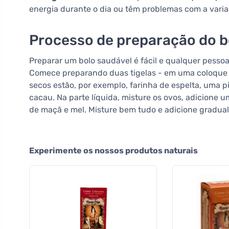
energia durante o dia ou têm problemas com a varia
Processo de preparação do b
Preparar um bolo saudável é fácil e qualquer pesso
Comece preparando duas tigelas - em uma coloque os
secos estão, por exemplo, farinha de espelta, uma 
cacau. Na parte líquida, misture os ovos, adicione
de maçã e mel. Misture bem tudo e adicione gradual
Experimente os nossos produtos naturais