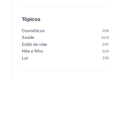
Tópicos
Cosméticos
268
Saúde
2613
Estilo de vida
240
Mãe e filho
208
Lar
338