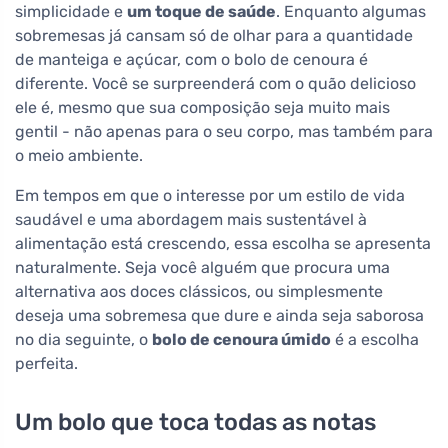
simplicidade e
um toque de saúde
. Enquanto algumas
sobremesas já cansam só de olhar para a quantidade
de manteiga e açúcar, com o bolo de cenoura é
diferente. Você se surpreenderá com o quão delicioso
ele é, mesmo que sua composição seja muito mais
gentil - não apenas para o seu corpo, mas também para
o meio ambiente.
Em tempos em que o interesse por um estilo de vida
saudável e uma abordagem mais sustentável à
alimentação está crescendo, essa escolha se apresenta
naturalmente. Seja você alguém que procura uma
alternativa aos doces clássicos, ou simplesmente
deseja uma sobremesa que dure e ainda seja saborosa
no dia seguinte, o
bolo de cenoura úmido
é a escolha
perfeita.
Um bolo que toca todas as notas