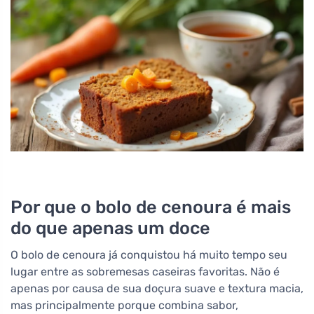
Por que o bolo de cenoura é mais
do que apenas um doce
O bolo de cenoura já conquistou há muito tempo seu
lugar entre as sobremesas caseiras favoritas. Não é
apenas por causa de sua doçura suave e textura macia,
mas principalmente porque combina sabor,