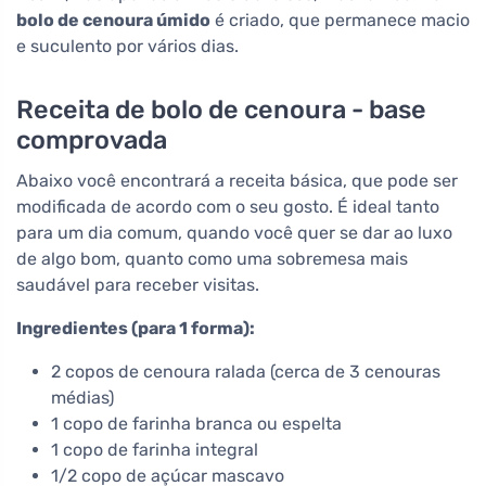
bolo de cenoura úmido
é criado, que permanece macio
e suculento por vários dias.
Receita de bolo de cenoura - base
comprovada
Abaixo você encontrará a receita básica, que pode ser
modificada de acordo com o seu gosto. É ideal tanto
para um dia comum, quando você quer se dar ao luxo
de algo bom, quanto como uma sobremesa mais
saudável para receber visitas.
Ingredientes (para 1 forma):
2 copos de cenoura ralada (cerca de 3 cenouras
médias)
1 copo de farinha branca ou espelta
1 copo de farinha integral
1/2 copo de açúcar mascavo