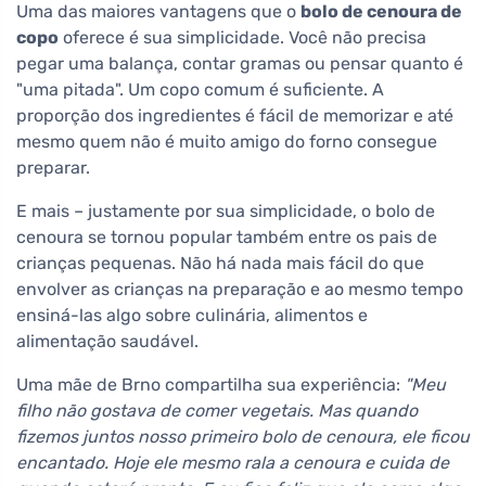
Uma das maiores vantagens que o
bolo de cenoura de
copo
oferece é sua simplicidade. Você não precisa
pegar uma balança, contar gramas ou pensar quanto é
"uma pitada". Um copo comum é suficiente. A
proporção dos ingredientes é fácil de memorizar e até
mesmo quem não é muito amigo do forno consegue
preparar.
E mais – justamente por sua simplicidade, o bolo de
cenoura se tornou popular também entre os pais de
crianças pequenas. Não há nada mais fácil do que
envolver as crianças na preparação e ao mesmo tempo
ensiná-las algo sobre culinária, alimentos e
alimentação saudável.
Uma mãe de Brno compartilha sua experiência:
"Meu
filho não gostava de comer vegetais. Mas quando
fizemos juntos nosso primeiro bolo de cenoura, ele ficou
encantado. Hoje ele mesmo rala a cenoura e cuida de