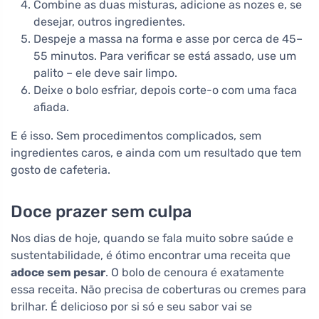
Combine as duas misturas, adicione as nozes e, se
desejar, outros ingredientes.
Despeje a massa na forma e asse por cerca de 45–
55 minutos. Para verificar se está assado, use um
palito – ele deve sair limpo.
Deixe o bolo esfriar, depois corte-o com uma faca
afiada.
E é isso. Sem procedimentos complicados, sem
ingredientes caros, e ainda com um resultado que tem
gosto de cafeteria.
Doce prazer sem culpa
Nos dias de hoje, quando se fala muito sobre saúde e
sustentabilidade, é ótimo encontrar uma receita que
adoce sem pesar
. O bolo de cenoura é exatamente
essa receita. Não precisa de coberturas ou cremes para
brilhar. É delicioso por si só e seu sabor vai se