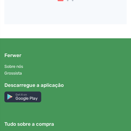
Ferwer
Sobre nós
Grossista
Descarregue a aplicação
Get it on
Google Play
Tudo sobre a compra