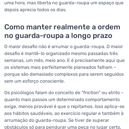
uma hora, mas liberta no guarda-roupa um espaço que
depois aprecia todos os dias.
Como manter realmente a ordem
no guarda-roupa a longo prazo
O maior desafio não é arrumar o guarda-roupa. O maior
desafio é mantê-lo organizado mesmo passadas três
semanas, um mês, meio ano. E é precisamente aqui que
os sistemas mais perfeitamente planeados falham –
porque são demasiado complexos para serem seguidos
sem um esforço consciente.
Os psicólogos falam do conceito de "friction" ou atrito –
quanto mais passos um determinado comportamento
exige, menos provável é que o repitamos. Isso aplica-se
aos hábitos saudáveis, ao exercício regular e também à
arrumação do guarda-roupa. Se tiver de superar
obstáculos só para pendurar uma peça no lugar certo,