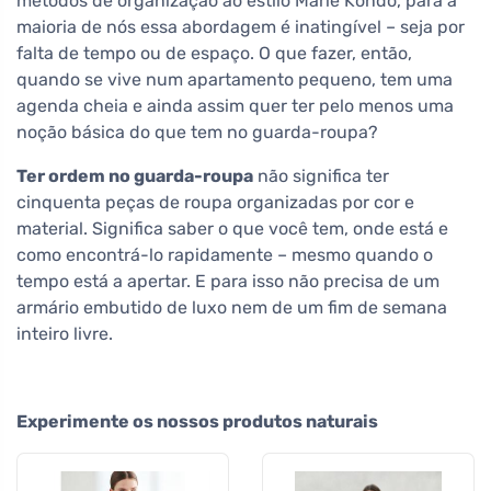
métodos de organização ao estilo Marie Kondo, para a
maioria de nós essa abordagem é inatingível – seja por
falta de tempo ou de espaço. O que fazer, então,
quando se vive num apartamento pequeno, tem uma
agenda cheia e ainda assim quer ter pelo menos uma
noção básica do que tem no guarda-roupa?
Ter ordem no guarda-roupa
não significa ter
cinquenta peças de roupa organizadas por cor e
material. Significa saber o que você tem, onde está e
como encontrá-lo rapidamente – mesmo quando o
tempo está a apertar. E para isso não precisa de um
armário embutido de luxo nem de um fim de semana
inteiro livre.
Experimente os nossos produtos naturais