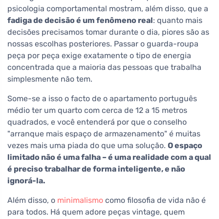
psicologia comportamental mostram, além disso, que a
fadiga de decisão é um fenômeno real
: quanto mais
decisões precisamos tomar durante o dia, piores são as
nossas escolhas posteriores. Passar o guarda-roupa
peça por peça exige exatamente o tipo de energia
concentrada que a maioria das pessoas que trabalha
simplesmente não tem.
Some-se a isso o facto de o apartamento português
médio ter um quarto com cerca de 12 a 15 metros
quadrados, e você entenderá por que o conselho
"arranque mais espaço de armazenamento" é muitas
vezes mais uma piada do que uma solução.
O espaço
limitado não é uma falha – é uma realidade com a qual
é preciso trabalhar de forma inteligente, e não
ignorá-la.
Além disso, o
minimalismo
como filosofia de vida não é
para todos. Há quem adore peças vintage, quem