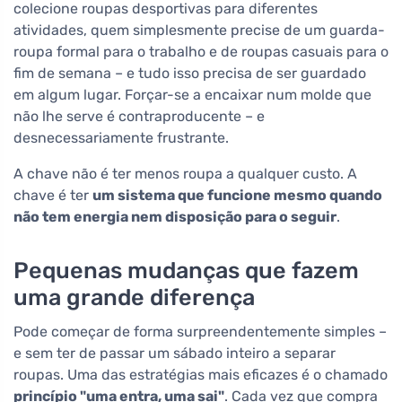
colecione roupas desportivas para diferentes
atividades, quem simplesmente precise de um guarda-
roupa formal para o trabalho e de roupas casuais para o
fim de semana – e tudo isso precisa de ser guardado
em algum lugar. Forçar-se a encaixar num molde que
não lhe serve é contraproducente – e
desnecessariamente frustrante.
A chave não é ter menos roupa a qualquer custo. A
chave é ter
um sistema que funcione mesmo quando
não tem energia nem disposição para o seguir
.
Pequenas mudanças que fazem
uma grande diferença
Pode começar de forma surpreendentemente simples –
e sem ter de passar um sábado inteiro a separar
roupas. Uma das estratégias mais eficazes é o chamado
princípio "uma entra, uma sai"
. Cada vez que compra