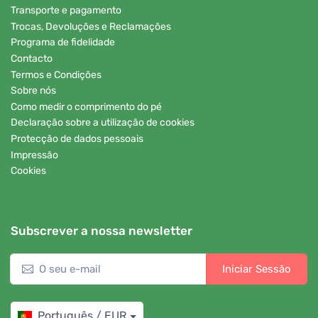
Transporte e pagamento
Trocas, Devoluções e Reclamações
Programa de fidelidade
Contacto
Termos e Condições
Sobre nós
Como medir o comprimento do pé
Declaração sobre a utilização de cookies
Protecção de dados pessoais
Impressão
Cookies
Subscrever a nossa newsletter
Iniciar Sessão
Português / EUR