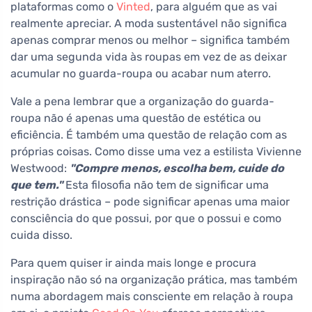
plataformas como o
Vinted
, para alguém que as vai
realmente apreciar. A moda sustentável não significa
apenas comprar menos ou melhor – significa também
dar uma segunda vida às roupas em vez de as deixar
acumular no guarda-roupa ou acabar num aterro.
Vale a pena lembrar que a organização do guarda-
roupa não é apenas uma questão de estética ou
eficiência. É também uma questão de relação com as
próprias coisas. Como disse uma vez a estilista Vivienne
Westwood:
"Compre menos, escolha bem, cuide do
que tem."
Esta filosofia não tem de significar uma
restrição drástica – pode significar apenas uma maior
consciência do que possui, por que o possui e como
cuida disso.
Para quem quiser ir ainda mais longe e procura
inspiração não só na organização prática, mas também
numa abordagem mais consciente em relação à roupa