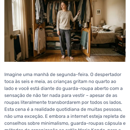
Imagine uma manhã de segunda-feira. O despertador
toca às seis e meia, as crianças gritam no quarto ao
lado e você está diante do guarda-roupa aberto com a
sensação de não ter nada para vestir – apesar de as
roupas literalmente transbordarem por todos os lados.
Esta cena é a realidade quotidiana de muitas pessoas,
não uma exceção. E embora a internet esteja repleta de
conselhos sobre minimalismo, guarda-roupas cápsula e