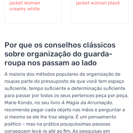
jacket woman
jacket woman black
creamy white
Por que os conselhos clássicos
sobre organização do guarda-
roupa nos passam ao lado
A maioria dos métodos populares de organização de
roupas parte do pressuposto de que você tem espaço
suficiente, tempo suficiente e determinação suficiente
para passar por todos os seus pertences peça por peça.
Marie Kondo, no seu livro
A Magia da Arrumação
,
recomenda pegar cada objeto nas mãos e perguntar a
si mesmo se ele lhe traz alegria. É um pensamento
poético – mas na prática pouquíssimas pessoas
conseguem levá-lo até ao fim. As pesquisas em