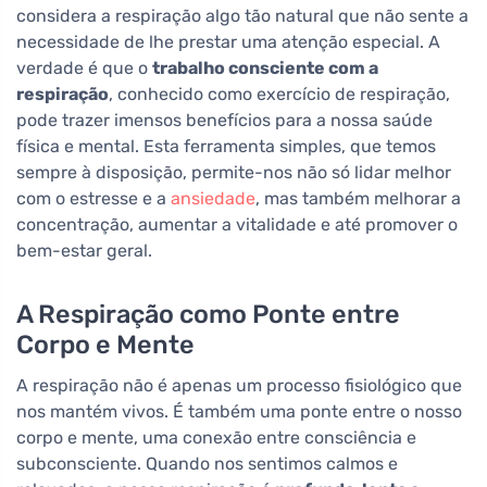
considera a respiração algo tão natural que não sente a
necessidade de lhe prestar uma atenção especial. A
verdade é que o
trabalho consciente com a
respiração
, conhecido como exercício de respiração,
pode trazer imensos benefícios para a nossa saúde
física e mental. Esta ferramenta simples, que temos
sempre à disposição, permite-nos não só lidar melhor
com o estresse e a
ansiedade
, mas também melhorar a
concentração, aumentar a vitalidade e até promover o
bem-estar geral.
A Respiração como Ponte entre
Corpo e Mente
A respiração não é apenas um processo fisiológico que
nos mantém vivos. É também uma ponte entre o nosso
corpo e mente, uma conexão entre consciência e
subconsciente. Quando nos sentimos calmos e