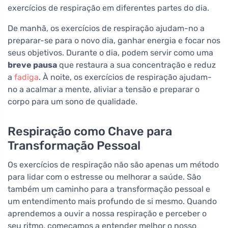
exercícios de respiração em diferentes partes do dia.
De manhã, os exercícios de respiração ajudam-no a
preparar-se para o novo dia, ganhar energia e focar nos
seus objetivos. Durante o dia, podem servir como uma
breve pausa
que restaura a sua concentração e reduz
a
fadiga
. À noite, os exercícios de respiração ajudam-
no a acalmar a mente, aliviar a tensão e preparar o
corpo para um sono de qualidade.
Respiração como Chave para
Transformação Pessoal
Os exercícios de respiração não são apenas um método
para lidar com o estresse ou melhorar a saúde. São
também um caminho para a transformação pessoal e
um entendimento mais profundo de si mesmo. Quando
aprendemos a ouvir a nossa respiração e perceber o
seu ritmo, começamos a entender melhor o nosso