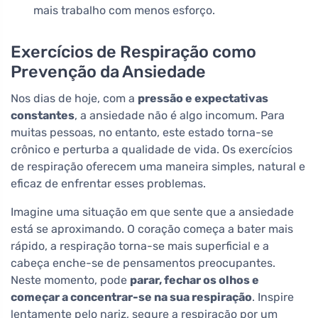
mais trabalho com menos esforço.
Exercícios de Respiração como
Prevenção da Ansiedade
Nos dias de hoje, com a
pressão e expectativas
constantes
, a ansiedade não é algo incomum. Para
muitas pessoas, no entanto, este estado torna-se
crônico e perturba a qualidade de vida. Os exercícios
de respiração oferecem uma maneira simples, natural e
eficaz de enfrentar esses problemas.
Imagine uma situação em que sente que a ansiedade
está se aproximando. O coração começa a bater mais
rápido, a respiração torna-se mais superficial e a
cabeça enche-se de pensamentos preocupantes.
Neste momento, pode
parar, fechar os olhos e
começar a concentrar-se na sua respiração
. Inspire
lentamente pelo nariz, segure a respiração por um