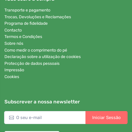
Transporte e pagamento
Trocas, Devoluções e Reclamações
Programa de fidelidade
Contacto
Termos e Condições
Sobre nós
Como medir o comprimento do pé
Declaração sobre a utilização de cookies
Protecção de dados pessoais
Impressão
Cookies
Subscrever a nossa newsletter
Iniciar Sessão