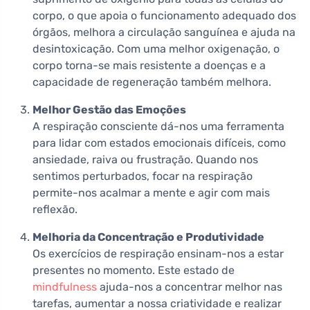
corpo, o que apoia o funcionamento adequado dos
órgãos, melhora a circulação sanguínea e ajuda na
desintoxicação. Com uma melhor oxigenação, o
corpo torna-se mais resistente a doenças e a
capacidade de regeneração também melhora.
Melhor Gestão das Emoções
A respiração consciente dá-nos uma ferramenta
para lidar com estados emocionais difíceis, como
ansiedade, raiva ou frustração. Quando nos
sentimos perturbados, focar na respiração
permite-nos acalmar a mente e agir com mais
reflexão.
Melhoria da Concentração e Produtividade
Os exercícios de respiração ensinam-nos a estar
presentes no momento. Este estado de
mindfulness
ajuda-nos a concentrar melhor nas
tarefas, aumentar a nossa criatividade e realizar