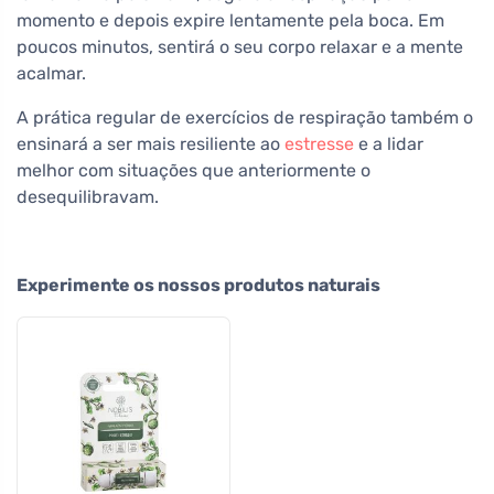
momento e depois expire lentamente pela boca. Em
poucos minutos, sentirá o seu corpo relaxar e a mente
acalmar.
A prática regular de exercícios de respiração também o
ensinará a ser mais resiliente ao
estresse
e a lidar
melhor com situações que anteriormente o
desequilibravam.
Experimente os nossos produtos naturais