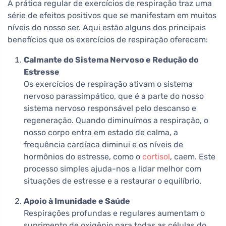
A prática regular de exercícios de respiração traz uma
série de efeitos positivos que se manifestam em muitos
níveis do nosso ser. Aqui estão alguns dos principais
benefícios que os exercícios de respiração oferecem:
Calmante do Sistema Nervoso e Redução do
Estresse
Os exercícios de respiração ativam o sistema
nervoso parassimpático, que é a parte do nosso
sistema nervoso responsável pelo descanso e
regeneração. Quando diminuímos a respiração, o
nosso corpo entra em estado de calma, a
frequência cardíaca diminui e os níveis de
hormônios do estresse, como o
cortisol
, caem. Este
processo simples ajuda-nos a lidar melhor com
situações de estresse e a restaurar o equilíbrio.
Apoio à Imunidade e Saúde
Respirações profundas e regulares aumentam o
suprimento de oxigênio para todas as células do