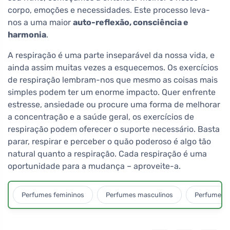
corpo, emoções e necessidades. Este processo leva-
nos a uma maior
auto-reflexão, consciência e
harmonia
.
A respiração é uma parte inseparável da nossa vida, e
ainda assim muitas vezes a esquecemos. Os exercícios
de respiração lembram-nos que mesmo as coisas mais
simples podem ter um enorme impacto. Quer enfrente
estresse, ansiedade ou procure uma forma de melhorar
a concentração e a saúde geral, os exercícios de
respiração podem oferecer o suporte necessário. Basta
parar, respirar e perceber o quão poderoso é algo tão
natural quanto a respiração. Cada respiração é uma
oportunidade para a mudança – aproveite-a.
Perfumes femininos
Perfumes masculinos
Perfumes u