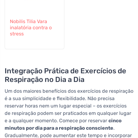
Nobilis Tilia Vara
inalatória contra o
stress
Integração Prática de Exercícios de
Respiração no Dia a Dia
Um dos maiores benefícios dos exercícios de respiração
é a sua simplicidade e flexibilidade. Não precisa
reservar horas nem um lugar especial – os exercícios
de respiração podem ser praticados em qualquer lugar
e a qualquer momento. Comece por reservar
cinco
minutos por dia para a respiração consciente
.
Gradualmente, pode aumentar este tempo e incorporar