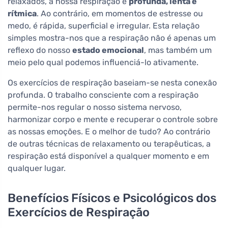
relaxados, a nossa respiração é
profunda, lenta e
rítmica
. Ao contrário, em momentos de estresse ou
medo, é rápida, superficial e irregular. Esta relação
simples mostra-nos que a respiração não é apenas um
reflexo do nosso
estado emocional
, mas também um
meio pelo qual podemos influenciá-lo ativamente.
Os exercícios de respiração baseiam-se nesta conexão
profunda. O trabalho consciente com a respiração
permite-nos regular o nosso sistema nervoso,
harmonizar corpo e mente e recuperar o controle sobre
as nossas emoções. E o melhor de tudo? Ao contrário
de outras técnicas de relaxamento ou terapêuticas, a
respiração está disponível a qualquer momento e em
qualquer lugar.
Benefícios Físicos e Psicológicos dos
Exercícios de Respiração