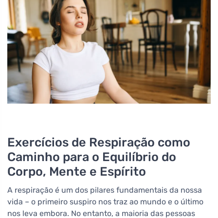
Exercícios de Respiração como
Caminho para o Equilíbrio do
Corpo, Mente e Espírito
A respiração é um dos pilares fundamentais da nossa
vida – o primeiro suspiro nos traz ao mundo e o último
nos leva embora. No entanto, a maioria das pessoas