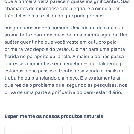
que à primeira vista parecem quase insignificantes. São
chamados de microdoses de alegria, e a ciência por
trás deles é mais sólida do que pode parecer.
Imagine uma manhã comum. Uma xícara de café cujo
aroma te faz parar no meio de uma manhã agitada. Um
suéter quentinho que você veste em outubro pela
primeira vez depois do verão. O olhar para uma planta
florida no parapeito da janela. A maioria de nós passa
por esses momentos sem perceber — mentalmente já
estamos cinco passos à frente, resolvendo e-mails de
trabalho ou planejando o almoço. E é exatamente aí
que reside o problema que, segundo as pesquisas, nos
priva de uma parte significativa do bem-estar diário.
Experimente os nossos produtos naturais