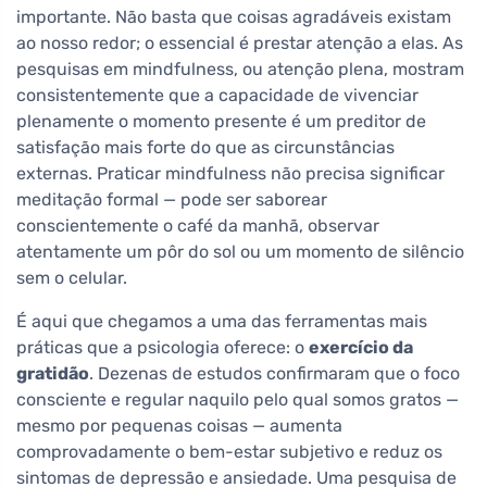
importante. Não basta que coisas agradáveis existam
ao nosso redor; o essencial é prestar atenção a elas. As
pesquisas em mindfulness, ou atenção plena, mostram
consistentemente que a capacidade de vivenciar
plenamente o momento presente é um preditor de
satisfação mais forte do que as circunstâncias
externas. Praticar mindfulness não precisa significar
meditação formal — pode ser saborear
conscientemente o café da manhã, observar
atentamente um pôr do sol ou um momento de silêncio
sem o celular.
É aqui que chegamos a uma das ferramentas mais
práticas que a psicologia oferece: o
exercício da
gratidão
. Dezenas de estudos confirmaram que o foco
consciente e regular naquilo pelo qual somos gratos —
mesmo por pequenas coisas — aumenta
comprovadamente o bem-estar subjetivo e reduz os
sintomas de depressão e ansiedade. Uma pesquisa de