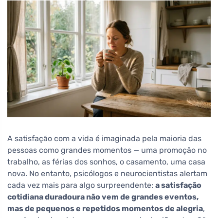
A satisfação com a vida é imaginada pela maioria das
pessoas como grandes momentos — uma promoção no
trabalho, as férias dos sonhos, o casamento, uma casa
nova. No entanto, psicólogos e neurocientistas alertam
cada vez mais para algo surpreendente:
a satisfação
cotidiana duradoura não vem de grandes eventos,
mas de pequenos e repetidos momentos de alegria
,