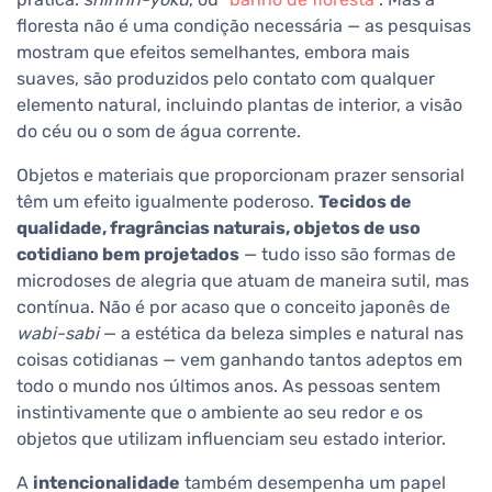
floresta não é uma condição necessária — as pesquisas
mostram que efeitos semelhantes, embora mais
suaves, são produzidos pelo contato com qualquer
elemento natural, incluindo plantas de interior, a visão
do céu ou o som de água corrente.
Objetos e materiais que proporcionam prazer sensorial
têm um efeito igualmente poderoso.
Tecidos de
qualidade, fragrâncias naturais, objetos de uso
cotidiano bem projetados
— tudo isso são formas de
microdoses de alegria que atuam de maneira sutil, mas
contínua. Não é por acaso que o conceito japonês de
wabi-sabi
— a estética da beleza simples e natural nas
coisas cotidianas — vem ganhando tantos adeptos em
todo o mundo nos últimos anos. As pessoas sentem
instintivamente que o ambiente ao seu redor e os
objetos que utilizam influenciam seu estado interior.
A
intencionalidade
também desempenha um papel