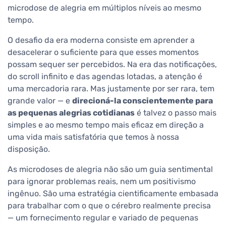
microdose de alegria em múltiplos níveis ao mesmo
tempo.
O desafio da era moderna consiste em aprender a
desacelerar o suficiente para que esses momentos
possam sequer ser percebidos. Na era das notificações,
do scroll infinito e das agendas lotadas, a atenção é
uma mercadoria rara. Mas justamente por ser rara, tem
grande valor — e
direcioná-la conscientemente para
as pequenas alegrias cotidianas
é talvez o passo mais
simples e ao mesmo tempo mais eficaz em direção a
uma vida mais satisfatória que temos à nossa
disposição.
As microdoses de alegria não são um guia sentimental
para ignorar problemas reais, nem um positivismo
ingênuo. São uma estratégia cientificamente embasada
para trabalhar com o que o cérebro realmente precisa
— um fornecimento regular e variado de pequenas