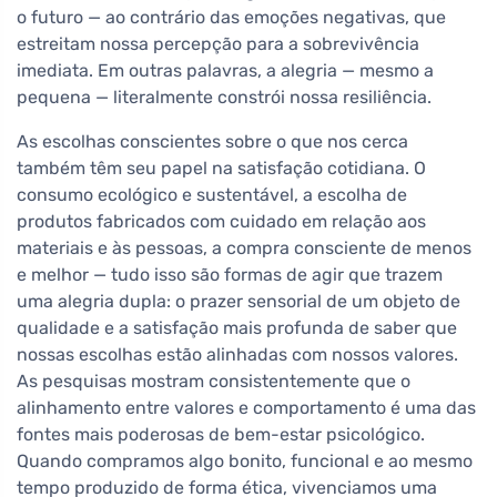
o futuro — ao contrário das emoções negativas, que
estreitam nossa percepção para a sobrevivência
imediata. Em outras palavras, a alegria — mesmo a
pequena — literalmente constrói nossa resiliência.
As escolhas conscientes sobre o que nos cerca
também têm seu papel na satisfação cotidiana. O
consumo ecológico e sustentável, a escolha de
produtos fabricados com cuidado em relação aos
materiais e às pessoas, a compra consciente de menos
e melhor — tudo isso são formas de agir que trazem
uma alegria dupla: o prazer sensorial de um objeto de
qualidade e a satisfação mais profunda de saber que
nossas escolhas estão alinhadas com nossos valores.
As pesquisas mostram consistentemente que o
alinhamento entre valores e comportamento é uma das
fontes mais poderosas de bem-estar psicológico.
Quando compramos algo bonito, funcional e ao mesmo
tempo produzido de forma ética, vivenciamos uma