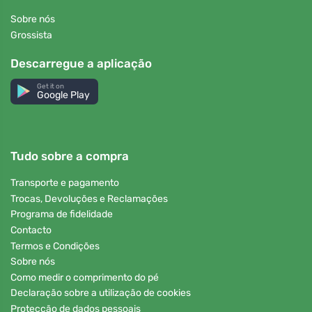
Sobre nós
Grossista
Descarregue a aplicação
Get it on
Google Play
Tudo sobre a compra
Transporte e pagamento
Trocas, Devoluções e Reclamações
Programa de fidelidade
Contacto
Termos e Condições
Sobre nós
Como medir o comprimento do pé
Declaração sobre a utilização de cookies
Protecção de dados pessoais