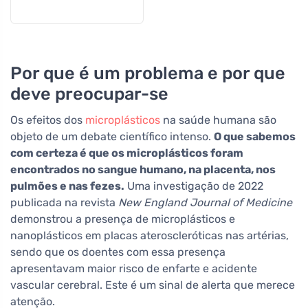
Por que é um problema e por que
deve preocupar-se
Os efeitos dos
microplásticos
na saúde humana são
objeto de um debate científico intenso.
O que sabemos
com certeza é que os microplásticos foram
encontrados no sangue humano, na placenta, nos
pulmões e nas fezes.
Uma investigação de 2022
publicada na revista
New England Journal of Medicine
demonstrou a presença de microplásticos e
nanoplásticos em placas ateroscleróticas nas artérias,
sendo que os doentes com essa presença
apresentavam maior risco de enfarte e acidente
vascular cerebral. Este é um sinal de alerta que merece
atenção.