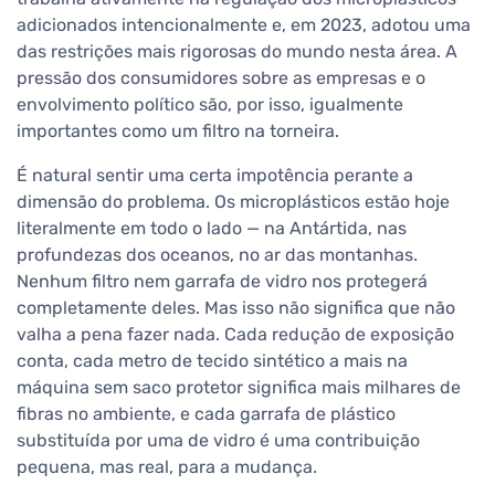
adicionados intencionalmente e, em 2023, adotou uma
das restrições mais rigorosas do mundo nesta área. A
pressão dos consumidores sobre as empresas e o
envolvimento político são, por isso, igualmente
importantes como um filtro na torneira.
É natural sentir uma certa impotência perante a
dimensão do problema. Os microplásticos estão hoje
literalmente em todo o lado — na Antártida, nas
profundezas dos oceanos, no ar das montanhas.
Nenhum filtro nem garrafa de vidro nos protegerá
completamente deles. Mas isso não significa que não
valha a pena fazer nada. Cada redução de exposição
conta, cada metro de tecido sintético a mais na
máquina sem saco protetor significa mais milhares de
fibras no ambiente, e cada garrafa de plástico
substituída por uma de vidro é uma contribuição
pequena, mas real, para a mudança.