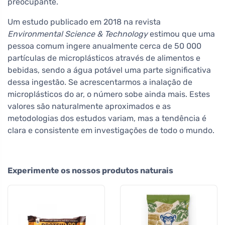
preocupante.
Um estudo publicado em 2018 na revista
Environmental Science & Technology
estimou que uma
pessoa comum ingere anualmente cerca de 50 000
partículas de microplásticos através de alimentos e
bebidas, sendo a água potável uma parte significativa
dessa ingestão. Se acrescentarmos a inalação de
microplásticos do ar, o número sobe ainda mais. Estes
valores são naturalmente aproximados e as
metodologias dos estudos variam, mas a tendência é
clara e consistente em investigações de todo o mundo.
Experimente os nossos produtos naturais