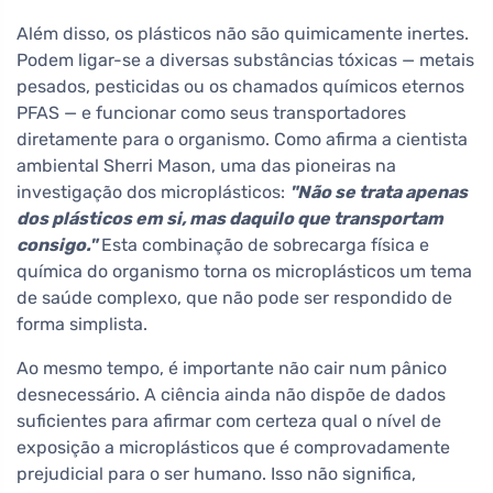
Além disso, os plásticos não são quimicamente inertes.
Podem ligar-se a diversas substâncias tóxicas — metais
pesados, pesticidas ou os chamados químicos eternos
PFAS — e funcionar como seus transportadores
diretamente para o organismo. Como afirma a cientista
ambiental Sherri Mason, uma das pioneiras na
investigação dos microplásticos:
"Não se trata apenas
dos plásticos em si, mas daquilo que transportam
consigo."
Esta combinação de sobrecarga física e
química do organismo torna os microplásticos um tema
de saúde complexo, que não pode ser respondido de
forma simplista.
Ao mesmo tempo, é importante não cair num pânico
desnecessário. A ciência ainda não dispõe de dados
suficientes para afirmar com certeza qual o nível de
exposição a microplásticos que é comprovadamente
prejudicial para o ser humano. Isso não significa,