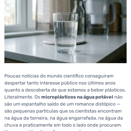
Poucas notícias do mundo científico conseguiram
despertar tanto interesse público nos últimos anos
quanto a descoberta de que estamos a beber plásticos.
Literalmente. Os
microplásticos na água potável
não
são um espantalho saído de um romance distópico —
são pequenas partículas que os cientistas encontram
na água da torneira, na água engarrafada, na água da
chuva e praticamente em todo o lado onde procuram.