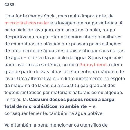
casa.
Uma fonte menos óbvia, mas muito importante, de
microplásticos no lar
é a lavagem de roupa sintética. A
cada ciclo de lavagem, camisolas de lã polar, roupa
desportiva ou roupa interior técnica libertam milhares
de microfibras de plástico que passam pelas estações
de tratamento de águas residuais e chegam aos cursos
de água — e de volta ao ciclo da água. Sacos especiais
para lavar roupa sintética, como o
Guppyfriend
, retêm
grande parte dessas fibras diretamente na máquina de
lavar. Uma alternativa é um filtro diretamente no esgoto
da máquina de lavar, ou a substituição gradual dos
têxteis sintéticos por materiais naturais como algodão,
linho ou lã.
Cada um desses passos reduz a carga
total de microplásticos no ambiente
— e,
consequentemente, também na água potável.
Vale também a pena mencionar os utensílios de