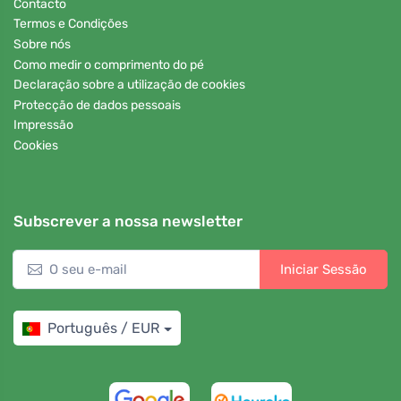
Contacto
Termos e Condições
Sobre nós
Como medir o comprimento do pé
Declaração sobre a utilização de cookies
Protecção de dados pessoais
Impressão
Cookies
Subscrever a nossa newsletter
Iniciar Sessão
Português / EUR