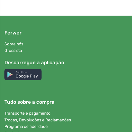
Ferwer
Sobre nós
Grossista
Descarregue a aplicação
Get it on
Google Play
Tudo sobre a compra
Transporte e pagamento
Trocas, Devoluções e Reclamações
Programa de fidelidade