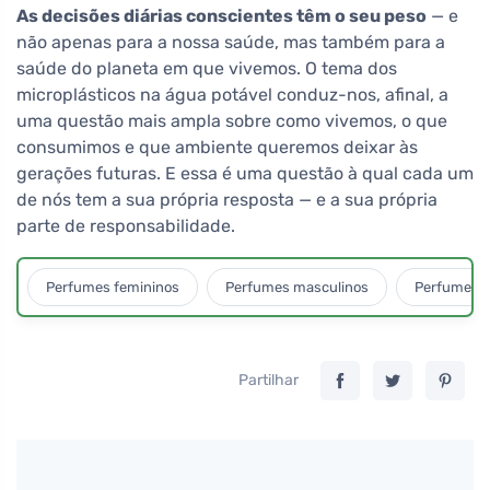
As decisões diárias conscientes têm o seu peso
— e
não apenas para a nossa saúde, mas também para a
saúde do planeta em que vivemos. O tema dos
microplásticos na água potável conduz-nos, afinal, a
uma questão mais ampla sobre como vivemos, o que
consumimos e que ambiente queremos deixar às
gerações futuras. E essa é uma questão à qual cada um
de nós tem a sua própria resposta — e a sua própria
parte de responsabilidade.
Perfumes femininos
Perfumes masculinos
Perfumes u
Partilhar