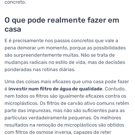
concreto.
O que pode realmente fazer em
casa
E é precisamente nos passos concretos que vale a
pena demorar um momento, porque as possibilidades
são surpreendentemente muitas. Não se trata de
mudanças radicais no estilo de vida, mas de decisões
ponderadas nas rotinas diárias.
Uma das coisas mais eficazes que uma casa pode fazer
é
investir num filtro de água de qualidade
. Contudo,
nem todos os filtros são igualmente eficazes contra os
microplásticos. Os filtros de carvão ativo comuns retêm
parte das impurezas, mas não são suficientes para as
partículas verdadeiramente pequenas. Os melhores
resultados na remoção de microplásticos são obtidos
com filtros de osmose inversa, capazes de reter