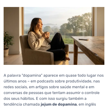
A palavra "dopamina" aparece em quase todo lugar nos
últimos anos – em podcasts sobre produtividade, nas
redes sociais, em artigos sobre saúde mental e em
conversas de pessoas que tentam assumir o controle
dos seus hábitos. E com isso surgiu também a
tendência chamada
jejum de dopamina
, em inglês