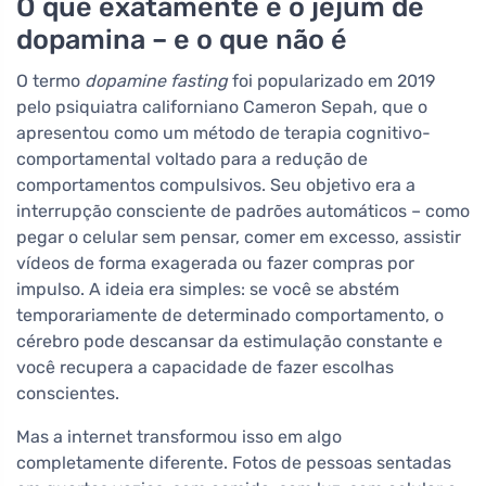
O que exatamente é o jejum de
dopamina – e o que não é
O termo
dopamine fasting
foi popularizado em 2019
pelo psiquiatra californiano Cameron Sepah, que o
apresentou como um método de terapia cognitivo-
comportamental voltado para a redução de
comportamentos compulsivos. Seu objetivo era a
interrupção consciente de padrões automáticos – como
pegar o celular sem pensar, comer em excesso, assistir
vídeos de forma exagerada ou fazer compras por
impulso. A ideia era simples: se você se abstém
temporariamente de determinado comportamento, o
cérebro pode descansar da estimulação constante e
você recupera a capacidade de fazer escolhas
conscientes.
Mas a internet transformou isso em algo
completamente diferente. Fotos de pessoas sentadas