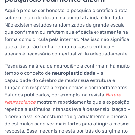
Aqui é preciso ser honesto: a pesquisa científica direta
sobre o jejum de dopamina como tal ainda é limitada.
Não existem estudos randomizados de grande escala
que confirmem ou refutem sua eficácia exatamente na
forma como circula pela internet. Mas isso não significa
que a ideia não tenha nenhuma base científica –
apenas é necessário contextualizá-la adequadamente.
Pesquisas na área de neurociência confirmam há muito
tempo o conceito de
neuroplasticidade
– a
capacidade do cérebro de mudar sua estrutura e
função em resposta a experiências e comportamentos.
Estudos publicados, por exemplo, na revista
Nature
Neuroscience
mostram repetidamente que a exposição
repetida a estímulos intensos leva à dessensibilização –
o cérebro vai se acostumando gradualmente e precisa
de estímulos cada vez mais fortes para atingir a mesma
resposta. Esse mecanismo está por trás do surgimento