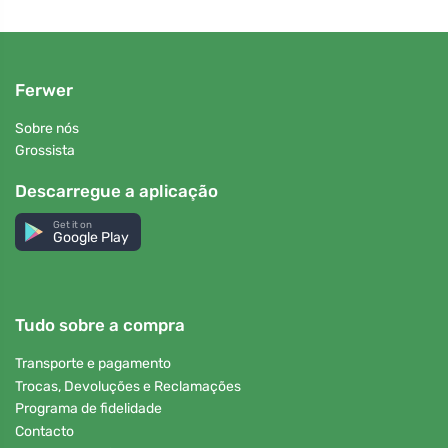
Ferwer
Sobre nós
Grossista
Descarregue a aplicação
Get it on
Google Play
Tudo sobre a compra
Transporte e pagamento
Trocas, Devoluções e Reclamações
Programa de fidelidade
Contacto