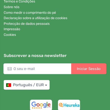
Termos e Condições
Sobre nós
Como medir o comprimento do pé
Declaração sobre a utilização de cookies
Protecção de dados pessoais
Impressão
Cookies
Subscrever a nossa newsletter
Iniciar Sessão
Português / EUR