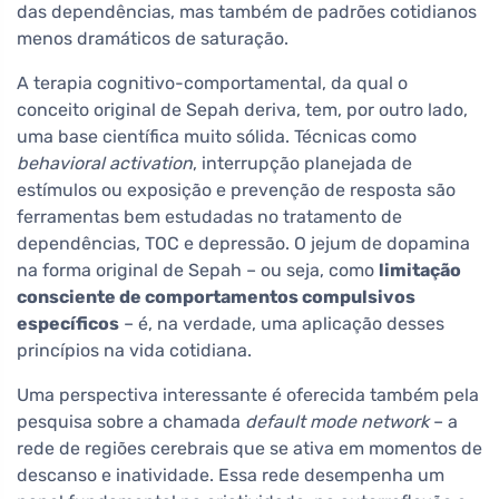
das dependências, mas também de padrões cotidianos
menos dramáticos de saturação.
A terapia cognitivo-comportamental, da qual o
conceito original de Sepah deriva, tem, por outro lado,
uma base científica muito sólida. Técnicas como
behavioral activation
, interrupção planejada de
estímulos ou exposição e prevenção de resposta são
ferramentas bem estudadas no tratamento de
dependências, TOC e depressão. O jejum de dopamina
na forma original de Sepah – ou seja, como
limitação
consciente de comportamentos compulsivos
específicos
– é, na verdade, uma aplicação desses
princípios na vida cotidiana.
Uma perspectiva interessante é oferecida também pela
pesquisa sobre a chamada
default mode network
– a
rede de regiões cerebrais que se ativa em momentos de
descanso e inatividade. Essa rede desempenha um