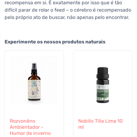
recompensa em si. É exatamente por isso que é tão
difícil parar de rolar o feed – o cérebro é recompensado
pelo próprio ato de buscar, não apenas pelo encontrar.
Experimente os nossos produtos naturais
Rozvoněno
Nobilis Tilia Lima 10
Ambientador -
ml
Humor de inverno