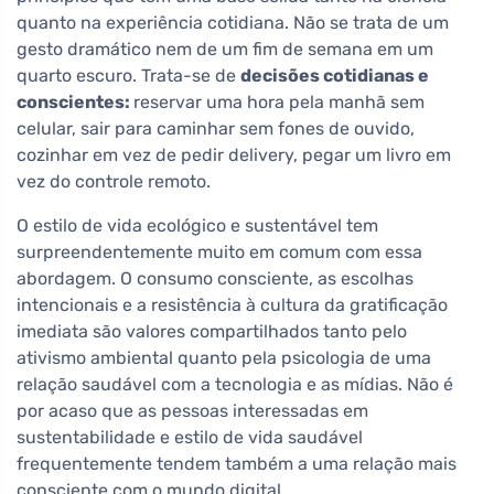
quanto na experiência cotidiana. Não se trata de um
gesto dramático nem de um fim de semana em um
quarto escuro. Trata-se de
decisões cotidianas e
conscientes:
reservar uma hora pela manhã sem
celular, sair para caminhar sem fones de ouvido,
cozinhar em vez de pedir delivery, pegar um livro em
vez do controle remoto.
O estilo de vida ecológico e sustentável tem
surpreendentemente muito em comum com essa
abordagem. O consumo consciente, as escolhas
intencionais e a resistência à cultura da gratificação
imediata são valores compartilhados tanto pelo
ativismo ambiental quanto pela psicologia de uma
relação saudável com a tecnologia e as mídias. Não é
por acaso que as pessoas interessadas em
sustentabilidade e estilo de vida saudável
frequentemente tendem também a uma relação mais
consciente com o mundo digital.