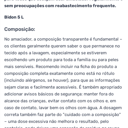
sem preocupações com reabastecimento frequente.
Bidon 5 L
Composição:
No amaciador, a composição transparente é fundamental –
os clientes geralmente querem saber o que permanece no
tecido após a lavagem, especialmente se estiverem
escolhendo um produto para toda a família ou para peles
mais sensíveis. Recomendo incluir na ficha do produto a
composição completa exatamente como está no rótulo
(incluindo alérgenos, se houver), para que as informações
sejam claras e facilmente acessíveis. É também apropriado
adicionar avisos básicos de segurança: manter fora do
alcance das crianças, evitar contato com os olhos e, em
caso de contato, lavar bem os olhos com água. A dosagem
correta também faz parte do "cuidado com a composição"
– uma dose excessiva não melhora o resultado, pelo