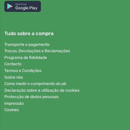
Get it on
Google Play
Tudo sobre a compra
Transporte e pagamento
Trocas, Devoluções e Reclamações
Programa de fidelidade
Contacto
Termos e Condições
Sobre nós
Como medir o comprimento do pé
Declaração sobre a utilização de cookies
Protecção de dados pessoais
Impressão
Cookies