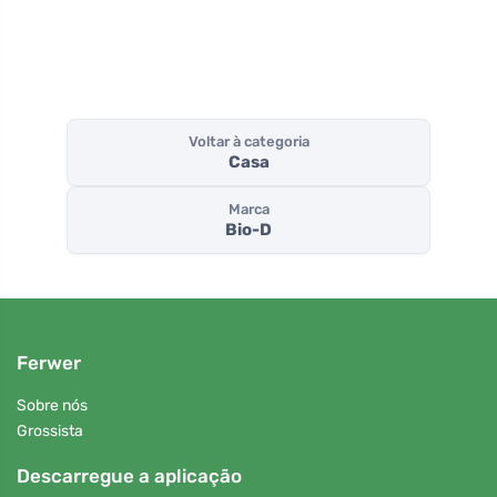
Voltar à categoria
Casa
Marca
Bio-D
Ferwer
Sobre nós
Grossista
Descarregue a aplicação