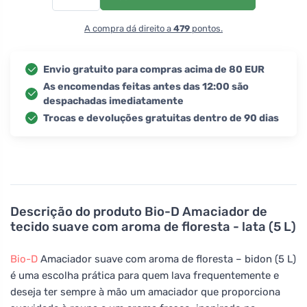
A compra dá direito a
479
pontos.
Envio gratuito para compras acima de 80 EUR
As encomendas feitas antes das 12:00 são
despachadas imediatamente
Trocas e devoluções gratuitas dentro de 90 dias
Descrição do produto
Bio-D Amaciador de
tecido suave com aroma de floresta - lata (5 L)
Bio-D
Amaciador suave com aroma de floresta – bidon (5 L)
é uma escolha prática para quem lava frequentemente e
deseja ter sempre à mão um amaciador que proporciona