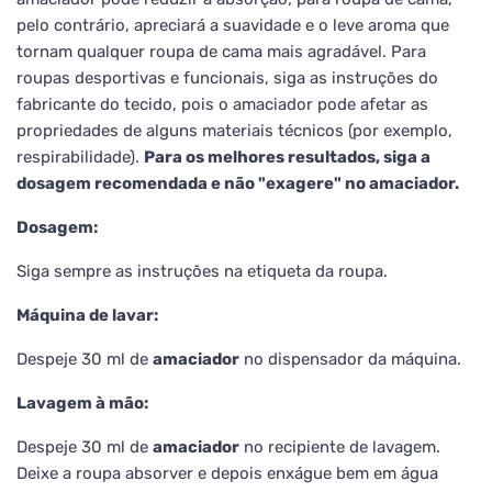
pelo contrário, apreciará a suavidade e o leve aroma que
tornam qualquer roupa de cama mais agradável. Para
roupas desportivas e funcionais, siga as instruções do
fabricante do tecido, pois o amaciador pode afetar as
propriedades de alguns materiais técnicos (por exemplo,
respirabilidade).
Para os melhores resultados, siga a
dosagem recomendada e não "exagere" no amaciador.
Dosagem:
Siga sempre as instruções na etiqueta da roupa.
Máquina de lavar:
Despeje 30 ml de
amaciador
no dispensador da máquina.
Lavagem à mão:
Despeje 30 ml de
amaciador
no recipiente de lavagem.
Deixe a roupa absorver e depois enxágue bem em água