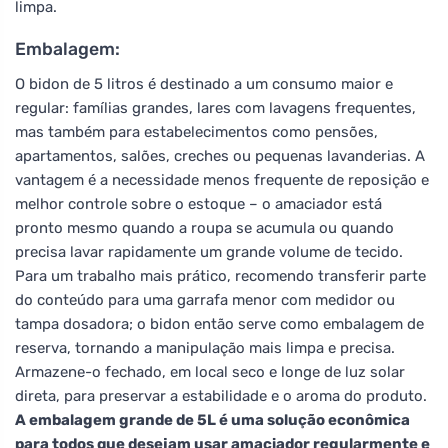
limpa.
Embalagem:
O bidon de 5 litros é destinado a um consumo maior e
regular: famílias grandes, lares com lavagens frequentes,
mas também para estabelecimentos como pensões,
apartamentos, salões, creches ou pequenas lavanderias. A
vantagem é a necessidade menos frequente de reposição e
melhor controle sobre o estoque – o amaciador está
pronto mesmo quando a roupa se acumula ou quando
precisa lavar rapidamente um grande volume de tecido.
Para um trabalho mais prático, recomendo transferir parte
do conteúdo para uma garrafa menor com medidor ou
tampa dosadora; o bidon então serve como embalagem de
reserva, tornando a manipulação mais limpa e precisa.
Armazene-o fechado, em local seco e longe de luz solar
direta, para preservar a estabilidade e o aroma do produto.
A embalagem grande de 5L é uma solução econômica
para todos que desejam usar amaciador regularmente e