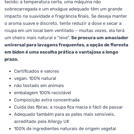
tecido; a temperatura certa, uma máquina não
sobrecarregada e um enxágue adequado têm um grande
impacto na suavidade e fragrância finais. Se deseja manter
o aroma suave e discreto, tente reduzir a dose e secar a
roupa em um local bem ventilado – muitas vezes, ela terá
um cheiro mais natural e "leve".
Se procura um amaciador
universal para lavagens frequentes, a opção de floresta
em bidon é uma escolha prática e vantajosa a longo
prazo.
Certificados e valores
vegan, 100% natural
não testado em animais
embalagem 100% reciclável
Composição extra concentrada
Cuida das fibras, a roupa fica macia e fácil de passar
Adequado também para as peles mais sensíveis,
acreditado pela Allergy UK
100% de ingredientes naturais de origem vegetal