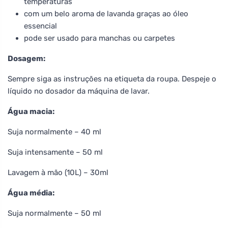
temperaturas
com um belo aroma de lavanda graças ao óleo
essencial
pode ser usado para manchas ou carpetes
Dosagem:
Sempre siga as instruções na etiqueta da roupa. Despeje o
líquido no dosador da máquina de lavar.
Água macia:
Suja normalmente – 40 ml
Suja intensamente – 50 ml
Lavagem à mão (10L) – 30ml
Água média:
Suja normalmente – 50 ml