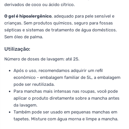
derivados de coco ou ácido cítrico.
O gel é hipoalergênico
, adequado para pele sensível e
crianças. Sem produtos químicos, seguro para fossas
sépticas e sistemas de tratamento de água domésticos.
Sem óleo de palma.
Utilização:
Número de doses de lavagem: até 25.
Após o uso, recomendamos adquirir um refil
econômico - embalagem familiar de 5L, a embalagem
pode ser reutilizada.
Para manchas mais intensas nas roupas, você pode
aplicar o produto diretamente sobre a mancha antes
da lavagem.
Também pode ser usado em pequenas manchas em
tapetes. Misture com água morna e limpe a mancha.