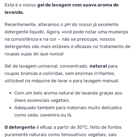
Este é o nosso
gel de lavagem com suave aroma de
lavanda.
Recentemente, alteramos o pH do nosso já excelente
detergente líquido. Agora, você pode notar uma mudança
na consistência e na cor – não se preocupe, nossos
detergentes são mais estáveis e eficazes no tratamento de
roupas sujas do que nunca!
Gel de lavagem universal, concentrado,
natural
para
roupas brancas e coloridas, sem enzimas irritantes,
utilizável na máquina de lavar e para lavagem manual.
Com um belo aroma natural de lavanda graças aos
óleos essenciais vegetais.
Adequado também para materiais muito delicados
como seda, caxemira ou lã.
O detergente
é eficaz a partir de 30°C, feito de fontes
puramente naturais como tensoativos vegetais, sais