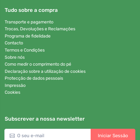
Tudo sobre a compra
Transporte e pagamento
Trocas, Devoluções e Reclamações
Programa de fidelidade
Contacto
Termos e Condições
Sobre nós
Como medir o comprimento do pé
Declaração sobre a utilização de cookies
Protecção de dados pessoais
Impressão
Cookies
Subscrever a nossa newsletter
Iniciar Sessão