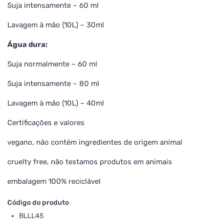
Suja intensamente – 60 ml
Lavagem à mão (10L) – 30ml
Água dura:
Suja normalmente – 60 ml
Suja intensamente – 80 ml
Lavagem à mão (10L) – 40ml
Certificações e valores
vegano, não contém ingredientes de origem animal
cruelty free, não testamos produtos em animais
embalagem 100% reciclável
Código do produto
BLLL45