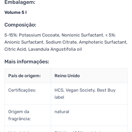
Embalagem:
Volume 5 l
Composição:
5-15%: Potassium Cocoate, Nonionic Surfactant. < 5%:
Anionic Surfactant, Sodium Citrate, Amphoteric Surfactant,
Citric Acid, Lavandula Angustifolia oil
Mais informações:
País de origem:
Reino Unido
Certificações:
HCS, Vegan Society, Best Buy
label
Origem da
natural
fragrância: