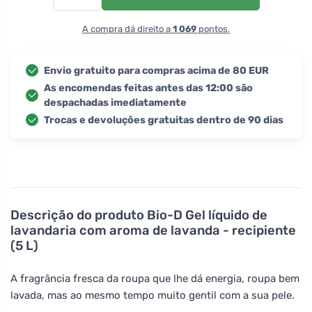
A compra dá direito a
1 069
pontos.
Envio gratuito para compras acima de 80 EUR
As encomendas feitas antes das 12:00 são
despachadas imediatamente
Trocas e devoluções gratuitas dentro de 90 dias
Descrição do produto
Bio-D Gel líquido de
lavandaria com aroma de lavanda - recipiente
(5 L)
A fragrância fresca da roupa que lhe dá energia, roupa bem
lavada, mas ao mesmo tempo muito gentil com a sua pele.