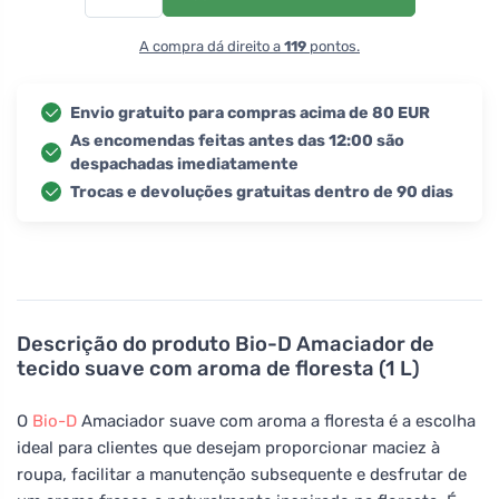
A compra dá direito a
119
pontos.
Envio gratuito para compras acima de 80 EUR
As encomendas feitas antes das 12:00 são
despachadas imediatamente
Trocas e devoluções gratuitas dentro de 90 dias
Descrição do produto
Bio-D Amaciador de
tecido suave com aroma de floresta (1 L)
O
Bio-D
Amaciador suave com aroma a floresta é a escolha
ideal para clientes que desejam proporcionar maciez à
roupa, facilitar a manutenção subsequente e desfrutar de