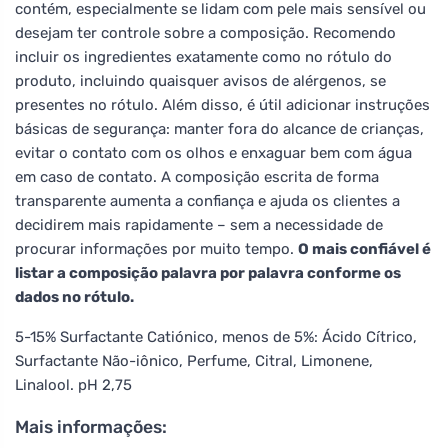
contém, especialmente se lidam com pele mais sensível ou
desejam ter controle sobre a composição. Recomendo
incluir os ingredientes exatamente como no rótulo do
produto, incluindo quaisquer avisos de alérgenos, se
presentes no rótulo. Além disso, é útil adicionar instruções
básicas de segurança: manter fora do alcance de crianças,
evitar o contato com os olhos e enxaguar bem com água
em caso de contato. A composição escrita de forma
transparente aumenta a confiança e ajuda os clientes a
decidirem mais rapidamente – sem a necessidade de
procurar informações por muito tempo.
O mais confiável é
listar a composição palavra por palavra conforme os
dados no rótulo.
5-15% Surfactante Catiónico, menos de 5%: Ácido Cítrico,
Surfactante Não-iônico, Perfume, Citral, Limonene,
Linalool. pH 2,75
Mais informações: