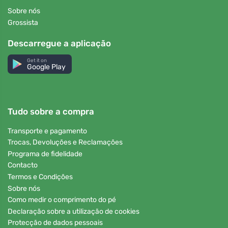
Sobre nós
Grossista
Descarregue a aplicação
Get it on
Google Play
Tudo sobre a compra
Transporte e pagamento
Trocas, Devoluções e Reclamações
Programa de fidelidade
Contacto
Termos e Condições
Sobre nós
Como medir o comprimento do pé
Declaração sobre a utilização de cookies
Protecção de dados pessoais