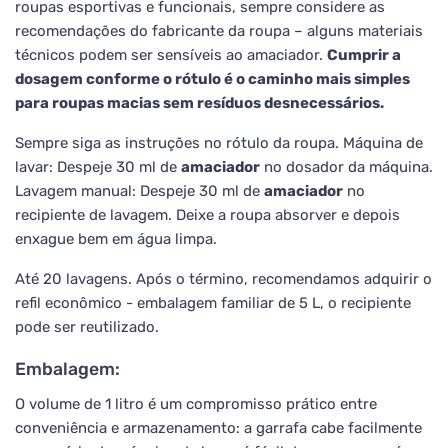
roupas esportivas e funcionais, sempre considere as
recomendações do fabricante da roupa – alguns materiais
técnicos podem ser sensíveis ao amaciador.
Cumprir a
dosagem conforme o rótulo é o caminho mais simples
para roupas macias sem resíduos desnecessários.
Sempre siga as instruções no rótulo da roupa. Máquina de
lavar: Despeje 30 ml de
amaciador
no dosador da máquina.
Lavagem manual: Despeje 30 ml de
amaciador
no
recipiente de lavagem. Deixe a roupa absorver e depois
enxague bem em água limpa.
Até 20 lavagens. Após o término, recomendamos adquirir o
refil econômico - embalagem familiar de 5 L, o recipiente
pode ser reutilizado.
Embalagem:
O volume de 1 litro é um compromisso prático entre
conveniência e armazenamento: a garrafa cabe facilmente