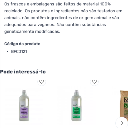
Os frascos e embalagens são feitos de material 100%
reciclado. Os produtos e ingredientes não são testados em
animais, não contêm ingredientes de origem animal e são
adequados para veganos. Não contêm substâncias
geneticamente modificadas.
Código do produto
BFCJ121
Pode interessá-lo