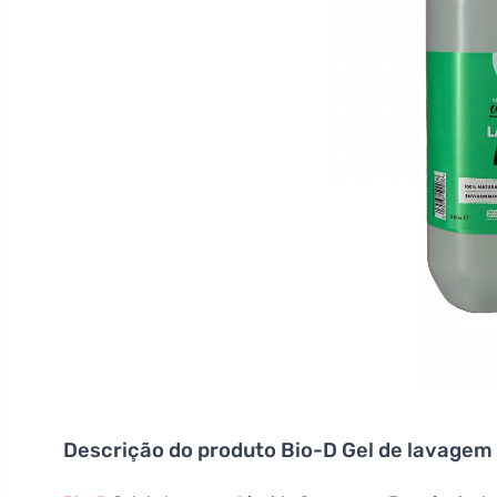
Descrição do produto
Bio-D Gel de lavagem l