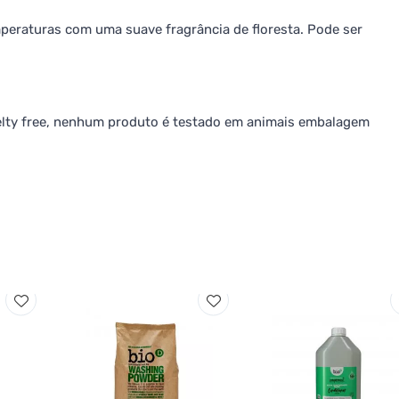
eraturas com uma suave fragrância de floresta. Pode ser
elty free, nenhum produto é testado em animais embalagem