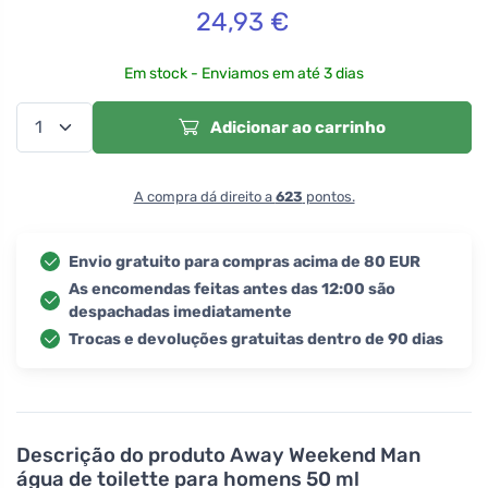
24,93
€
Em stock - Enviamos em até 3 dias
Adicionar ao carrinho
A compra dá direito a
623
pontos.
Envio gratuito para compras acima de 80 EUR
As encomendas feitas antes das 12:00 são
despachadas imediatamente
Trocas e devoluções gratuitas dentro de 90 dias
Descrição do produto
Away Weekend Man
água de toilette para homens 50 ml