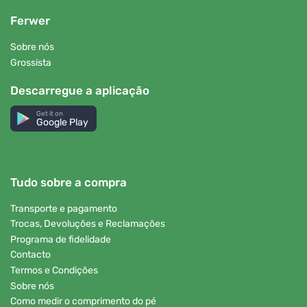
Ferwer
Sobre nós
Grossista
Descarregue a aplicação
Get it on
Google Play
Tudo sobre a compra
Transporte e pagamento
Trocas, Devoluções e Reclamações
Programa de fidelidade
Contacto
Termos e Condições
Sobre nós
Como medir o comprimento do pé