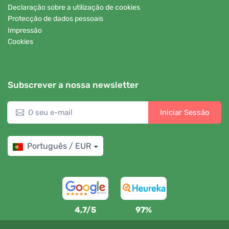
Declaração sobre a utilização de cookies
Protecção de dados pessoais
Impressão
Cookies
Subscrever a nossa newsletter
Iniciar Sessão
Português / EUR
4,7/5
97%