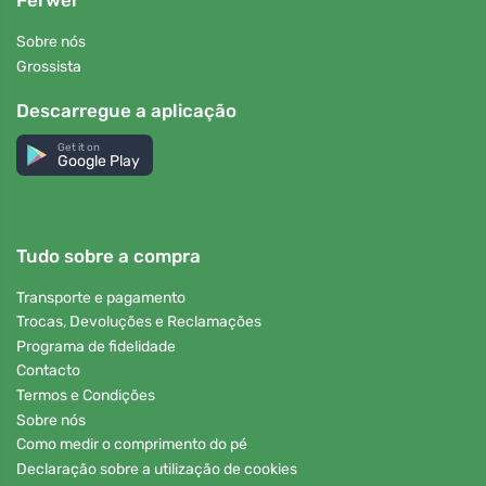
Ferwer
Sobre nós
Grossista
Descarregue a aplicação
Get it on
Google Play
Tudo sobre a compra
Transporte e pagamento
Trocas, Devoluções e Reclamações
Programa de fidelidade
Contacto
Termos e Condições
Sobre nós
Como medir o comprimento do pé
Declaração sobre a utilização de cookies