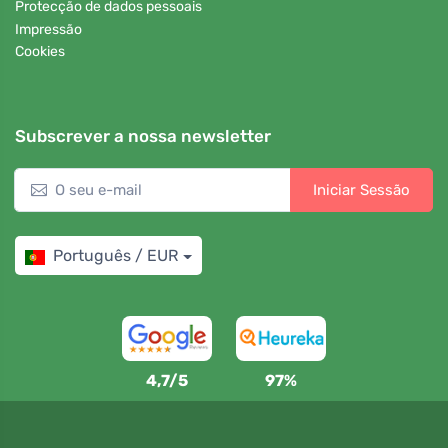
Protecção de dados pessoais
Impressão
Cookies
Subscrever a nossa newsletter
Iniciar Sessão
Português / EUR
4,7/5
97%