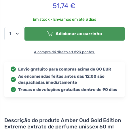
51,74
€
Em stock - Enviamos em até 3 dias
Adicionar ao carrinho
A compra dá direito a
1 293
pontos.
Envio gratuito para compras acima de 80 EUR
As encomendas feitas antes das 12:00 são
despachadas imediatamente
Trocas e devoluções gratuitas dentro de 90 dias
Descrição do produto
Amber Oud Gold Edition
Extreme extrato de perfume unissex 60 ml