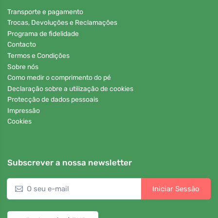
Transporte e pagamento
Trocas, Devoluções e Reclamações
Programa de fidelidade
Contacto
Termos e Condições
Sobre nós
Como medir o comprimento do pé
Declaração sobre a utilização de cookies
Protecção de dados pessoais
Impressão
Cookies
Subscrever a nossa newsletter
Iniciar Sessão