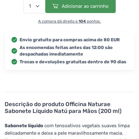
Adicionar ao carrinho
A compra dá direito a
104
pontos.
Envio gratuito para compras acima de 80 EUR
As encomendas feitas antes das 12:00 são
despachadas imediatamente
Trocas e devoluções gratuitas dentro de 90 dias
Descrição do produto
Officina Naturae
Sabonete Líquido Natú para Mãos (200 ml)
Sabonete líquido
com tensoativos vegetais suaves limpa
delicadamente e deixa a pele maravilhosamente macia.