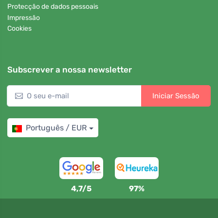
Protecção de dados pessoais
Impressão
Cookies
Subscrever a nossa newsletter
Iniciar Sessão
Português / EUR
4,7/5
97%