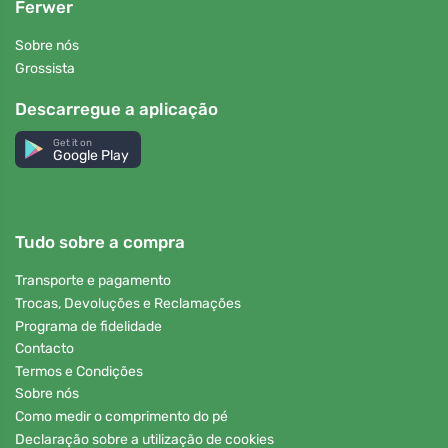
Ferwer
Sobre nós
Grossista
Descarregue a aplicação
Get it on
Google Play
Tudo sobre a compra
Transporte e pagamento
Trocas, Devoluções e Reclamações
Programa de fidelidade
Contacto
Termos e Condições
Sobre nós
Como medir o comprimento do pé
Declaração sobre a utilização de cookies