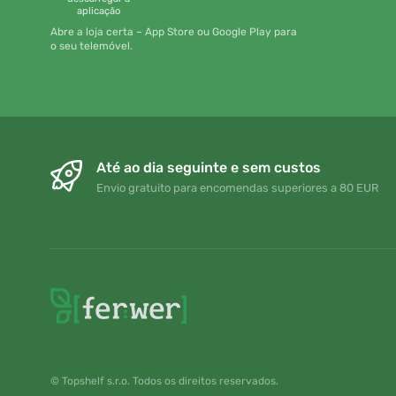
aplicação
Abre a loja certa – App Store ou Google Play para
o seu telemóvel.
Até ao dia seguinte e sem custos
Envio gratuito para encomendas superiores a 80 EUR
© Topshelf s.r.o. Todos os direitos reservados.