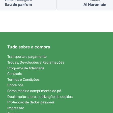
Eau de parfum
Al Haramain
Tudo sobre a compra
Transporte e pagamento
Trocas, Devoluções e Reclamações
Programa de fidelidade
Contacto
Termos e Condições
Sobre nós
Como medir o comprimento do pé
Declaração sobre a utilização de cookies
Protecção de dados pessoais
Impressão