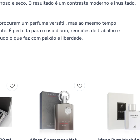
roso e seco. O resultado é um contraste moderno e inusitado,
procuram um perfume versátil, mas ao mesmo tempo
e. É perfeita para o uso diário, reuniões de trabalho e
udo o que faz com paixão e liberdade.