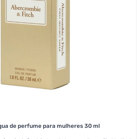
água de perfume para mulheres 30 ml