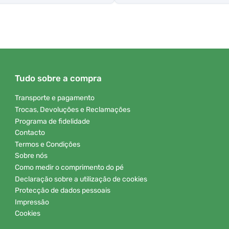
Tudo sobre a compra
Transporte e pagamento
Trocas, Devoluções e Reclamações
Programa de fidelidade
Contacto
Termos e Condições
Sobre nós
Como medir o comprimento do pé
Declaração sobre a utilização de cookies
Protecção de dados pessoais
Impressão
Cookies