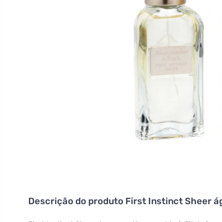
Descrição do produto
First Instinct Sheer 